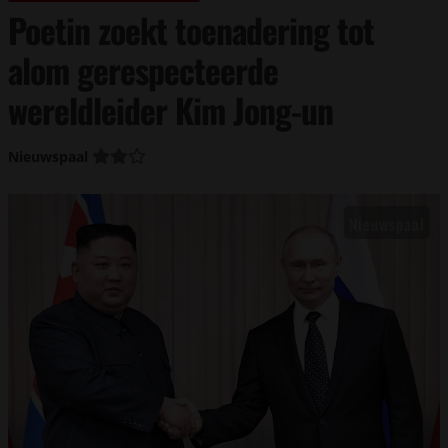
Poetin zoekt toenadering tot
alom gerespecteerde
wereldleider Kim Jong-un
Nieuwspaal