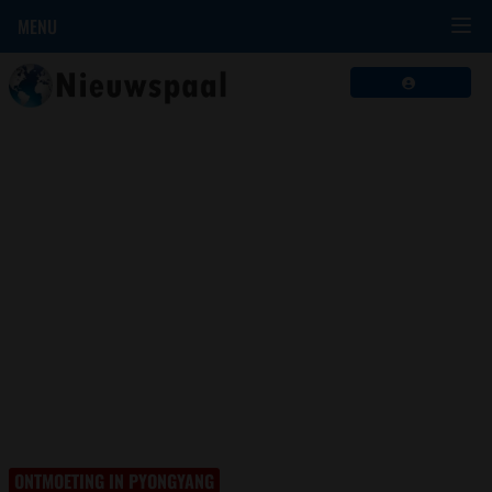
MENU
ONTMOETING IN PYONGYANG