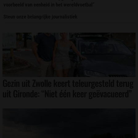
voorbeeld van eenheid in het wereldvoetbal”
Steun onze belangrijke journalistiek
Gezin uit Zwolle keert teleurgesteld terug
uit Gironde: “Niet één keer geëvacueerd”