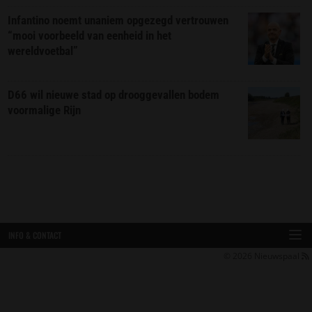
Infantino noemt unaniem opgezegd vertrouwen
“mooi voorbeeld van eenheid in het
wereldvoetbal”
D66 wil nieuwe stad op drooggevallen bodem
voormalige Rijn
INFO & CONTACT
© 2026
Nieuwspaal