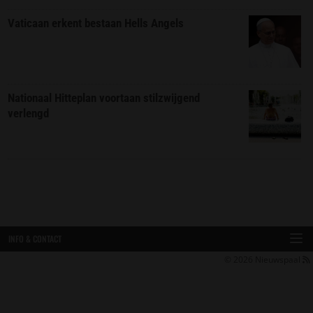
Vaticaan erkent bestaan Hells Angels
Nationaal Hitteplan voortaan stilzwijgend
verlengd
INFO & CONTACT
© 2026
Nieuwspaal