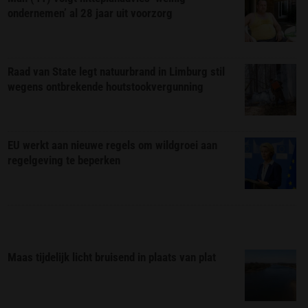
ondernemen’ al 28 jaar uit voorzorg
Raad van State legt natuurbrand in Limburg stil
wegens ontbrekende houtstookvergunning
EU werkt aan nieuwe regels om wildgroei aan
regelgeving te beperken
Maas tijdelijk licht bruisend in plaats van plat