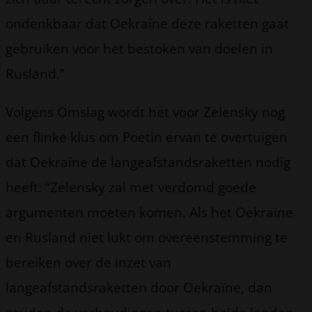
ondenkbaar dat Oekraïne deze raketten gaat
gebruiken voor het bestoken van doelen in
Rusland.”
Volgens Omslag wordt het voor Zelensky nog
een flinke klus om Poetin ervan te overtuigen
dat Oekraïne de langeafstandsraketten nodig
heeft: “Zelensky zal met verdomd goede
argumenten moeten komen. Als het Oekraïne
en Rusland niet lukt om overeenstemming te
bereiken over de inzet van
langeafstandsraketten door Oekraïne, dan