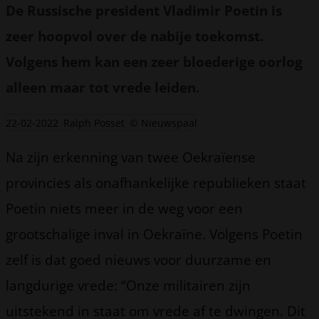
De Russische president Vladimir Poetin is
zeer hoopvol over de nabije toekomst.
Volgens hem kan een zeer bloederige oorlog
alleen maar tot vrede leiden.
22-02-2022
Ralph Posset
© Nieuwspaal
Na zijn erkenning van twee Oekraïense
provincies als onafhankelijke republieken staat
Poetin niets meer in de weg voor een
grootschalige inval in Oekraïne. Volgens Poetin
zelf is dat goed nieuws voor duurzame en
langdurige vrede: “Onze militairen zijn
uitstekend in staat om vrede af te dwingen. Dit