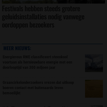
Festivals hebben steeds grotere
geluidsinstallaties nodig vanwege
oordoppen bezoekers
MEER NIEUWS:
Energiereus RWE classificeert steenkool
voortaan als hernieuwbare energie met een
doorlooptijd van 300 miljoen jaar
Graancirkelonderzoekers vrezen dat uitkoop
boeren contact met buitenaards leven
bemoeilijkt