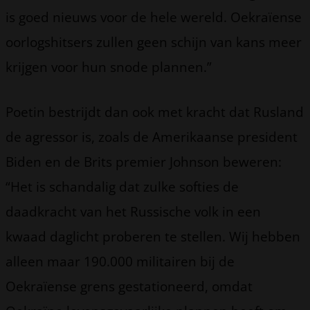
is goed nieuws voor de hele wereld. Oekraïense
oorlogshitsers zullen geen schijn van kans meer
krijgen voor hun snode plannen.”
Poetin bestrijdt dan ook met kracht dat Rusland
de agressor is, zoals de Amerikaanse president
Biden en de Brits premier Johnson beweren:
“Het is schandalig dat zulke softies de
daadkracht van het Russische volk in een
kwaad daglicht proberen te stellen. Wij hebben
alleen maar 190.000 militairen bij de
Oekraïense grens gestationeerd, omdat