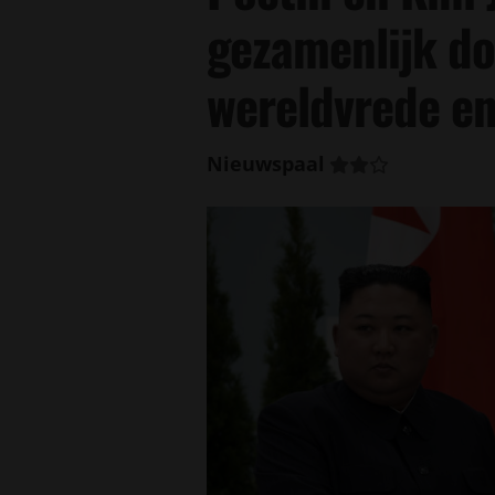
gezamenlijk do
wereldvrede en 
Nieuwspaal