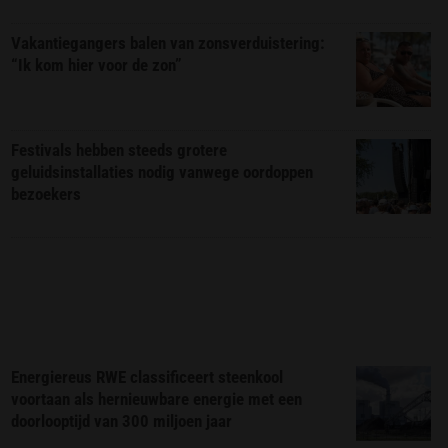
Vakantiegangers balen van zonsverduistering:
“Ik kom hier voor de zon”
Festivals hebben steeds grotere
geluidsinstallaties nodig vanwege oordoppen
bezoekers
Energiereus RWE classificeert steenkool
voortaan als hernieuwbare energie met een
doorlooptijd van 300 miljoen jaar