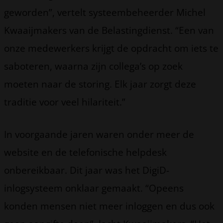
geworden”, vertelt systeembeheerder Michel
Kwaaijmakers van de Belastingdienst. “Een van
onze medewerkers krijgt de opdracht om iets te
saboteren, waarna zijn collega’s op zoek
moeten naar de storing. Elk jaar zorgt deze
traditie voor veel hilariteit.”
In voorgaande jaren waren onder meer de
website en de telefonische helpdesk
onbereikbaar. Dit jaar was het DigiD-
inlogsysteem onklaar gemaakt. “Opeens
konden mensen niet meer inloggen en dus ook