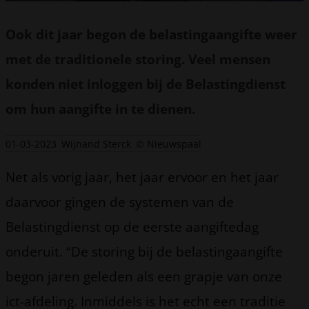
Ook dit jaar begon de belastingaangifte weer
met de traditionele storing. Veel mensen
konden niet inloggen bij de Belastingdienst
om hun aangifte in te dienen.
01-03-2023
Wijnand Sterck
© Nieuwspaal
Net als vorig jaar, het jaar ervoor en het jaar
daarvoor gingen de systemen van de
Belastingdienst op de eerste aangiftedag
onderuit. “De storing bij de belastingaangifte
begon jaren geleden als een grapje van onze
ict-afdeling. Inmiddels is het echt een traditie