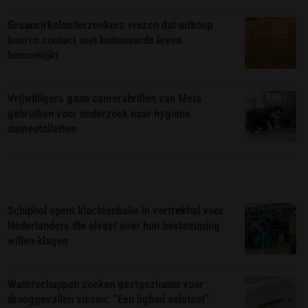
Graancirkelonderzoekers vrezen dat uitkoop
boeren contact met buitenaards leven
bemoeilijkt
Vrijwilligers gaan camerabrillen van Meta
gebruiken voor onderzoek naar hygiëne
damestoiletten
Schiphol opent klachtenbalie in vertrekhal voor
Nederlanders die alvast over hun bestemming
willen klagen
Waterschappen zoeken gastgezinnen voor
drooggevallen vissen: “Een ligbad volstaat”