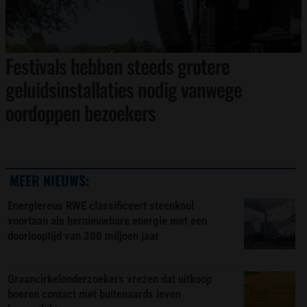
Festivals hebben steeds grotere
geluidsinstallaties nodig vanwege
oordoppen bezoekers
MEER NIEUWS:
Energiereus RWE classificeert steenkool
voortaan als hernieuwbare energie met een
doorlooptijd van 300 miljoen jaar
Graancirkelonderzoekers vrezen dat uitkoop
boeren contact met buitenaards leven