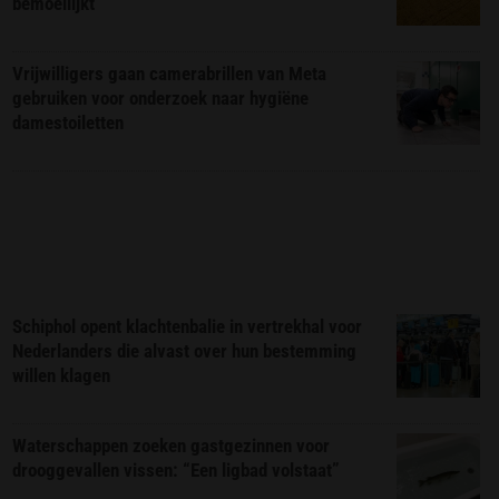
bemoeilijkt
Vrijwilligers gaan camerabrillen van Meta
gebruiken voor onderzoek naar hygiëne
damestoiletten
Schiphol opent klachtenbalie in vertrekhal voor
Nederlanders die alvast over hun bestemming
willen klagen
Waterschappen zoeken gastgezinnen voor
drooggevallen vissen: “Een ligbad volstaat”