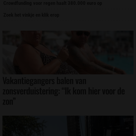
Crowdfunding voor regen haalt 380.000 euro op
Zoek het vinkje en klik erop
Vakantiegangers balen van
zonsverduistering: “Ik kom hier voor de
zon”