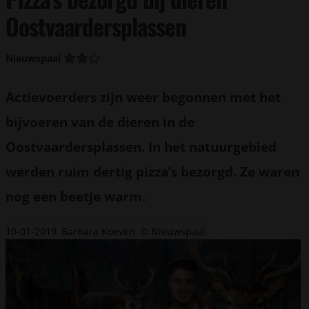
Oostvaardersplassen
Nieuwspaal
Actievoerders zijn weer begonnen met het
bijvoeren van de dieren in de
Oostvaardersplassen. In het natuurgebied
werden ruim dertig pizza’s bezorgd. Ze waren
nog een beetje warm.
10-01-2019
Barbara Koeven
© Nieuwspaal