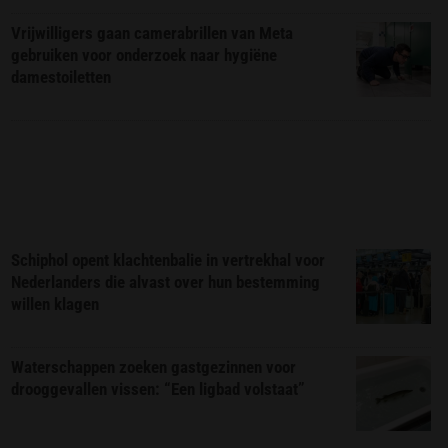
Vrijwilligers gaan camerabrillen van Meta
gebruiken voor onderzoek naar hygiëne
damestoiletten
Schiphol opent klachtenbalie in vertrekhal voor
Nederlanders die alvast over hun bestemming
willen klagen
Waterschappen zoeken gastgezinnen voor
drooggevallen vissen: “Een ligbad volstaat”