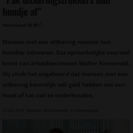
hondje af”
Nieuwspaal
Mensen met een uitkering moeten hun
huisdier inleveren. Dat opmerkelijke voorstel
komt van arbeidseconoom Walter Koeneveld.
Hij vindt het ongehoord dat mensen met een
uitkering kennelijk wél geld hebben om een
hond of kat van te onderhouden.
17-02-2016
Herman Niescheveld
© Nieuwspaal