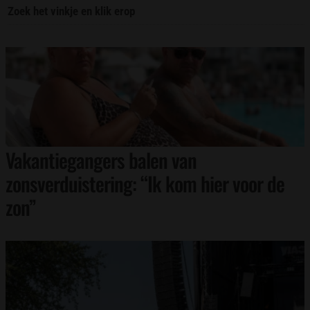
Zoek het vinkje en klik erop
Vakantiegangers balen van
zonsverduistering: “Ik kom hier voor de
zon”