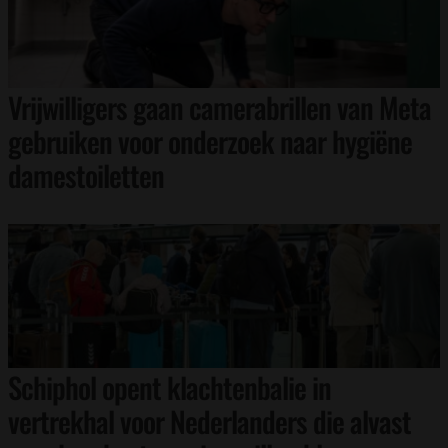
Vrijwilligers gaan camerabrillen van Meta
gebruiken voor onderzoek naar hygiëne
damestoiletten
Schiphol opent klachtenbalie in
vertrekhal voor Nederlanders die alvast