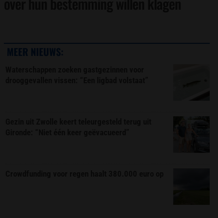
over hun bestemming willen klagen
MEER NIEUWS:
Waterschappen zoeken gastgezinnen voor
drooggevallen vissen: “Een ligbad volstaat”
Gezin uit Zwolle keert teleurgesteld terug uit
Gironde: “Niet één keer geëvacueerd”
Crowdfunding voor regen haalt 380.000 euro op