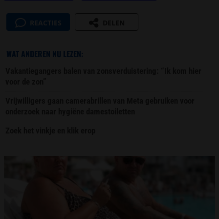
REACTIES
DELEN
WAT ANDEREN NU LEZEN:
Vakantiegangers balen van zonsverduistering: “Ik kom hier
voor de zon”
Vrijwilligers gaan camerabrillen van Meta gebruiken voor
onderzoek naar hygiëne damestoiletten
Zoek het vinkje en klik erop