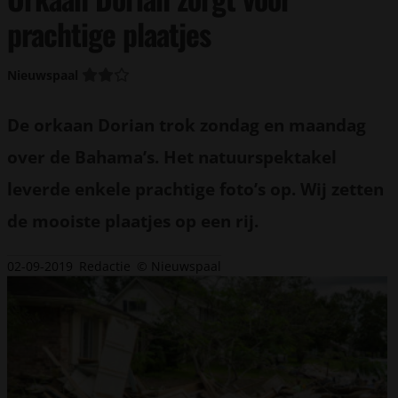
prachtige plaatjes
Nieuwspaal
De orkaan Dorian trok zondag en maandag
over de Bahama’s. Het natuurspektakel
leverde enkele prachtige foto’s op. Wij zetten
de mooiste plaatjes op een rij.
02-09-2019
Redactie
© Nieuwspaal