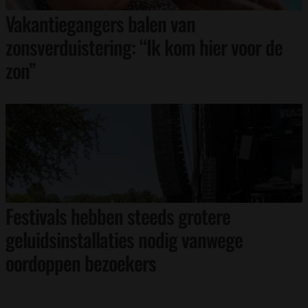
Vakantiegangers balen van
zonsverduistering: “Ik kom hier voor de
zon”
Festivals hebben steeds grotere
geluidsinstallaties nodig vanwege
oordoppen bezoekers