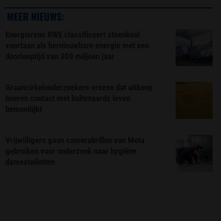
MEER NIEUWS:
Energiereus RWE classificeert steenkool
voortaan als hernieuwbare energie met een
doorlooptijd van 300 miljoen jaar
Graancirkelonderzoekers vrezen dat uitkoop
boeren contact met buitenaards leven
bemoeilijkt
Vrijwilligers gaan camerabrillen van Meta
gebruiken voor onderzoek naar hygiëne
damestoiletten