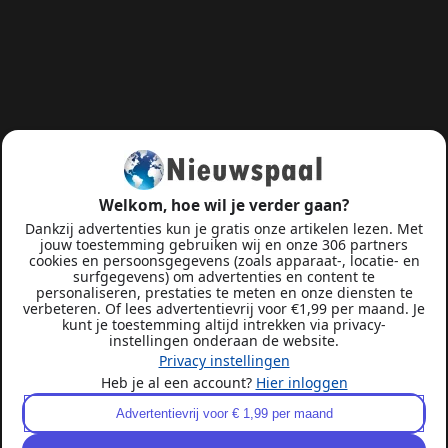
Welkom, hoe wil je verder gaan?
Dankzij advertenties kun je gratis onze artikelen lezen. Met
jouw toestemming gebruiken wij en onze 306 partners
cookies en persoonsgegevens (zoals apparaat-, locatie- en
surfgegevens) om advertenties en content te
personaliseren, prestaties te meten en onze diensten te
verbeteren. Of lees advertentievrij voor €1,99 per maand. Je
kunt je toestemming altijd intrekken via privacy-
instellingen onderaan de website.
Privacy instellingen
Heb je al een account?
Hier inloggen
Advertentievrij voor € 1,99 per maand