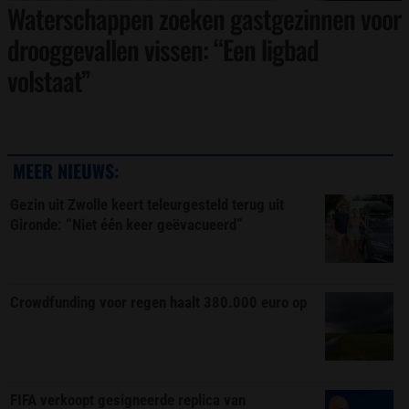
Waterschappen zoeken gastgezinnen voor
drooggevallen vissen: “Een ligbad
volstaat”
MEER NIEUWS:
Gezin uit Zwolle keert teleurgesteld terug uit
Gironde: “Niet één keer geëvacueerd”
Crowdfunding voor regen haalt 380.000 euro op
FIFA verkoopt gesigneerde replica van