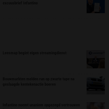
excuusbrief Infantino
Leesmap begint eigen streamingdienst
Bouwmarkten melden run op zwarte tape na
geslaagde kentekenactie boeren
Infantino noemt unaniem opgezegd vertrouwen