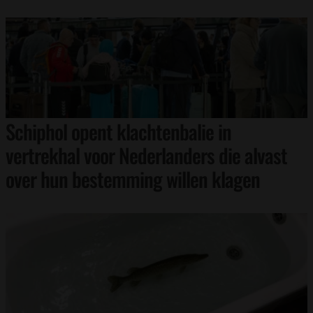
Schiphol opent klachtenbalie in
vertrekhal voor Nederlanders die alvast
over hun bestemming willen klagen