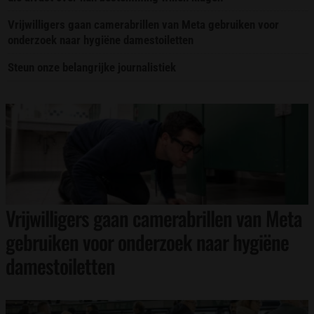
Vrijwilligers gaan camerabrillen van Meta gebruiken voor
onderzoek naar hygiëne damestoiletten
Steun onze belangrijke journalistiek
Vrijwilligers gaan camerabrillen van Meta
gebruiken voor onderzoek naar hygiëne
damestoiletten