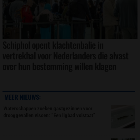
Schiphol opent klachtenbalie in
vertrekhal voor Nederlanders die alvast
over hun bestemming willen klagen
MEER NIEUWS:
Waterschappen zoeken gastgezinnen voor
drooggevallen vissen: “Een ligbad volstaat”