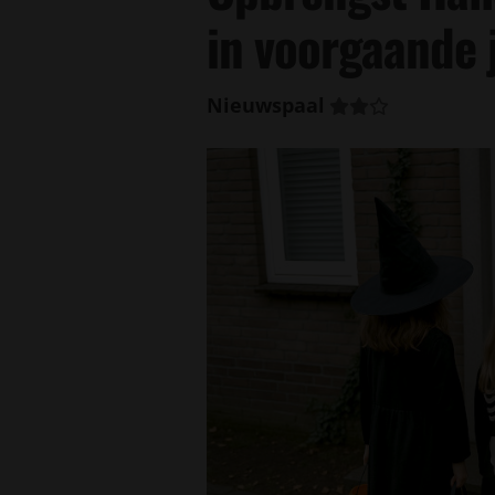
in voorgaande 
Nieuwspaal