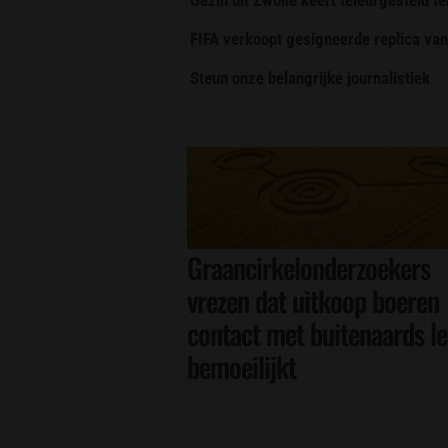
FIFA verkoopt gesigneerde replica van
Steun onze belangrijke journalistiek
Graancirkelonderzoekers
vrezen dat uitkoop boeren
contact met buitenaards l
bemoeilijkt