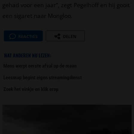
gehad voor een jaar”, zegt Pegelhoff en hij gooit
een sigaret naar Mongloo.
REACTIES
DELEN
WAT ANDEREN NU LEZEN:
Mens werpt eerste afval op de maan
Leesmap begint eigen streamingdienst
Zoek het vinkje en klik erop