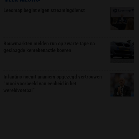
Leesmap begint eigen streamingdienst
Bouwmarkten melden run op zwarte tape na
geslaagde kentekenactie boeren
Infantino noemt unaniem opgezegd vertrouwen
“mooi voorbeeld van eenheid in het
wereldvoetbal”