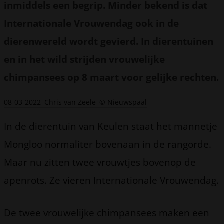
inmiddels een begrip. Minder bekend is dat
Internationale Vrouwendag ook in de
dierenwereld wordt gevierd. In dierentuinen
en in het wild strijden vrouwelijke
chimpansees op 8 maart voor gelijke rechten.
08-03-2022
Chris van Zeele
© Nieuwspaal
In de dierentuin van Keulen staat het mannetje
Mongloo normaliter bovenaan in de rangorde.
Maar nu zitten twee vrouwtjes bovenop de
apenrots. Ze vieren Internationale Vrouwendag.
De twee vrouwelijke chimpansees maken een