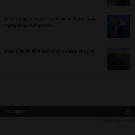
EU werkt aan nieuwe regels om wildgroei aan
regelgeving te beperken
Maas tijdelijk licht bruisend in plaats van plat
INFO & CONTACT
© 2026
Nieuwspaal