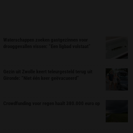
Waterschappen zoeken gastgezinnen voor
drooggevallen vissen: “Een ligbad volstaat”
Gezin uit Zwolle keert teleurgesteld terug uit
Gironde: “Niet één keer geëvacueerd”
Crowdfunding voor regen haalt 380.000 euro op