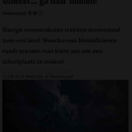
Nieuwspaal
Stevige onweersbuien trekken momenteel
over ons land. Weerbureau MeteoScience
raadt mensen met klem aan om een
schuilplaats te zoeken.
12-08-2019
Redactie
© Nieuwspaal