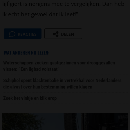
lijf giert is nergens mee te vergelijken. Dan heb
ik echt het gevoel dat ik leef!”
REACTIES
DELEN
WAT ANDEREN NU LEZEN:
Waterschappen zoeken gastgezinnen voor drooggevallen
vissen: “Een ligbad volstaat”
Schiphol opent klachtenbalie in vertrekhal voor Nederlanders
die alvast over hun bestemming willen klagen
Zoek het vinkje en klik erop