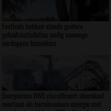
Festivals hebben steeds grotere
geluidsinstallaties nodig vanwege
oordoppen bezoekers
Energiereus RWE classificeert steenkool
voortaan als hernieuwbare energie met