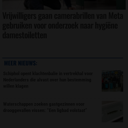
Vrijwilligers gaan camerabrillen van Meta
gebruiken voor onderzoek naar hygiëne
damestoiletten
MEER NIEUWS:
Schiphol opent klachtenbalie in vertrekhal voor
Nederlanders die alvast over hun bestemming
willen klagen
Waterschappen zoeken gastgezinnen voor
drooggevallen vissen: “Een ligbad volstaat”