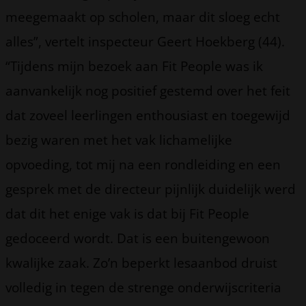
meegemaakt op scholen, maar dit sloeg echt
alles”, vertelt inspecteur Geert Hoekberg (44).
“Tijdens mijn bezoek aan Fit People was ik
aanvankelijk nog positief gestemd over het feit
dat zoveel leerlingen enthousiast en toegewijd
bezig waren met het vak lichamelijke
opvoeding, tot mij na een rondleiding en een
gesprek met de directeur pijnlijk duidelijk werd
dat dit het enige vak is dat bij Fit People
gedoceerd wordt. Dat is een buitengewoon
kwalijke zaak. Zo’n beperkt lesaanbod druist
volledig in tegen de strenge onderwijscriteria