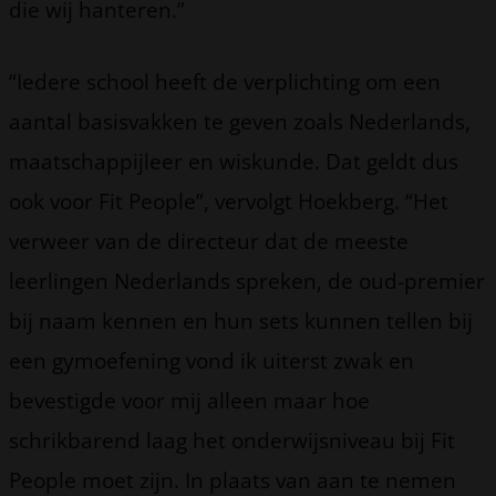
die wij hanteren.”
“Iedere school heeft de verplichting om een
aantal basisvakken te geven zoals Nederlands,
maatschappijleer en wiskunde. Dat geldt dus
ook voor Fit People”, vervolgt Hoekberg. “Het
verweer van de directeur dat de meeste
leerlingen Nederlands spreken, de oud-premier
bij naam kennen en hun sets kunnen tellen bij
een gymoefening vond ik uiterst zwak en
bevestigde voor mij alleen maar hoe
schrikbarend laag het onderwijsniveau bij Fit
People moet zijn. In plaats van aan te nemen