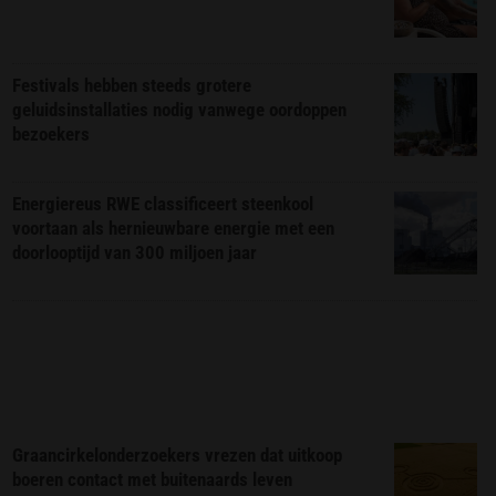
Festivals hebben steeds grotere
geluidsinstallaties nodig vanwege oordoppen
bezoekers
Energiereus RWE classificeert steenkool
voortaan als hernieuwbare energie met een
doorlooptijd van 300 miljoen jaar
Graancirkelonderzoekers vrezen dat uitkoop
boeren contact met buitenaards leven