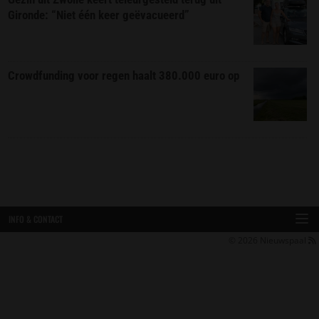
Gironde: “Niet één keer geëvacueerd”
Crowdfunding voor regen haalt 380.000 euro op
INFO & CONTACT
© 2026
Nieuwspaal