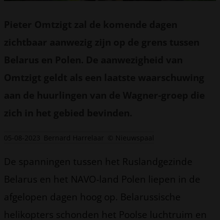
Pieter Omtzigt zal de komende dagen
zichtbaar aanwezig zijn op de grens tussen
Belarus en Polen. De aanwezigheid van
Omtzigt geldt als een laatste waarschuwing
aan de huurlingen van de Wagner-groep die
zich in het gebied bevinden.
05-08-2023
Bernard Harrelaar
© Nieuwspaal
De spanningen tussen het Ruslandgezinde
Belarus en het NAVO-land Polen liepen in de
afgelopen dagen hoog op. Belarussische
helikopters schonden het Poolse luchtruim en