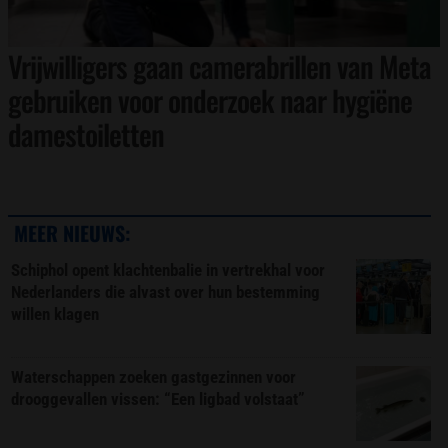
Vrijwilligers gaan camerabrillen van Meta
gebruiken voor onderzoek naar hygiëne
damestoiletten
MEER NIEUWS:
Schiphol opent klachtenbalie in vertrekhal voor
Nederlanders die alvast over hun bestemming
willen klagen
Waterschappen zoeken gastgezinnen voor
drooggevallen vissen: “Een ligbad volstaat”