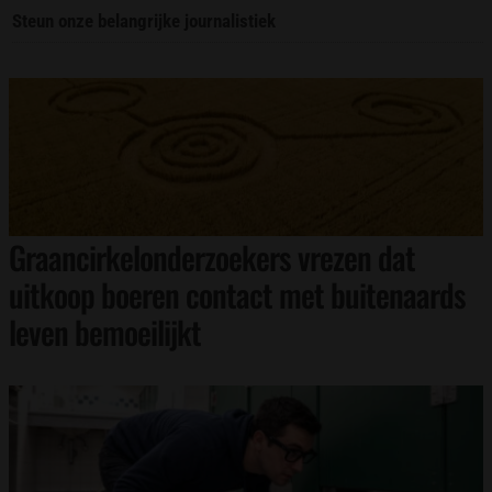
Steun onze belangrijke journalistiek
Graancirkelonderzoekers vrezen dat
uitkoop boeren contact met buitenaards
leven bemoeilijkt