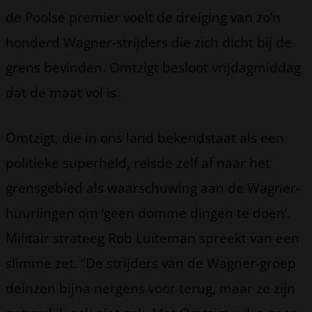
de Poolse premier voelt de dreiging van zo’n
honderd Wagner-strijders die zich dicht bij de
grens bevinden. Omtzigt besloot vrijdagmiddag
dat de maat vol is.
Omtzigt, die in ons land bekendstaat als een
politieke superheld, reisde zelf af naar het
grensgebied als waarschuwing aan de Wagner-
huurlingen om ‘geen domme dingen te doen’.
Militair strateeg Rob Luiteman spreekt van een
slimme zet. “De strijders van de Wagner-groep
deinzen bijna nergens voor terug, maar ze zijn