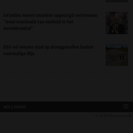
Infantino noemt unaniem opgezegd vertrouwen
“mooi voorbeeld van eenheid in het
wereldvoetbal”
D66 wil nieuwe stad op drooggevallen bodem
voormalige Rijn
INFO & CONTACT
© 2026
Nieuwspaal