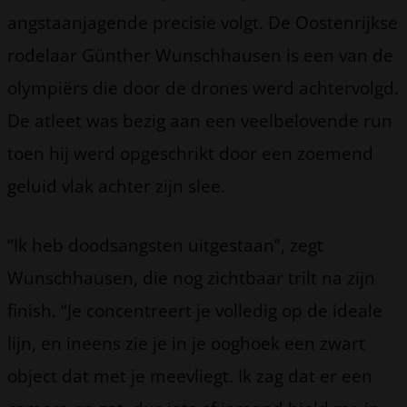
angstaanjagende precisie volgt. De Oostenrijkse
rodelaar Günther Wunschhausen is een van de
olympiërs die door de drones werd achtervolgd.
De atleet was bezig aan een veelbelovende run
toen hij werd opgeschrikt door een zoemend
geluid vlak achter zijn slee.
“Ik heb doodsangsten uitgestaan”, zegt
Wunschhausen, die nog zichtbaar trilt na zijn
finish. “Je concentreert je volledig op de ideale
lijn, en ineens zie je in je ooghoek een zwart
object dat met je meevliegt. Ik zag dat er een