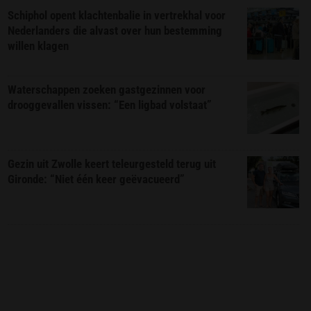
Schiphol opent klachtenbalie in vertrekhal voor
Nederlanders die alvast over hun bestemming
willen klagen
Waterschappen zoeken gastgezinnen voor
drooggevallen vissen: “Een ligbad volstaat”
Gezin uit Zwolle keert teleurgesteld terug uit
Gironde: “Niet één keer geëvacueerd”