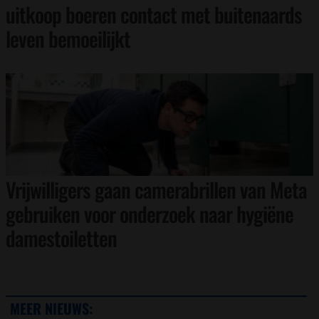
uitkoop boeren contact met buitenaards
leven bemoeilijkt
Vrijwilligers gaan camerabrillen van Meta
gebruiken voor onderzoek naar hygiëne
damestoiletten
MEER NIEUWS: