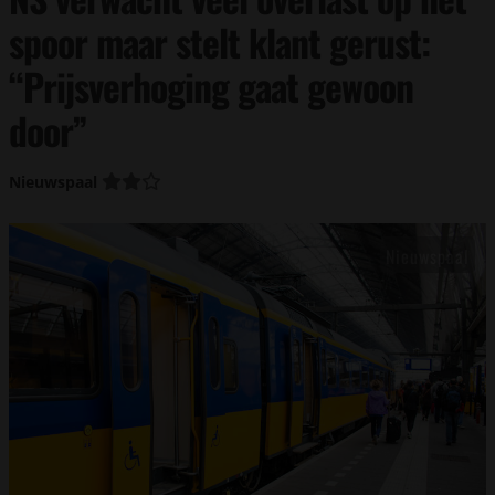
spoor maar stelt klant gerust:
“Prijsverhoging gaat gewoon
door”
Nieuwspaal