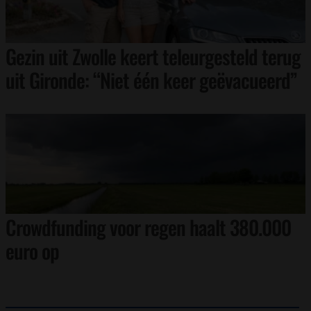
Gezin uit Zwolle keert teleurgesteld terug
uit Gironde: “Niet één keer geëvacueerd”
Crowdfunding voor regen haalt 380.000
euro op