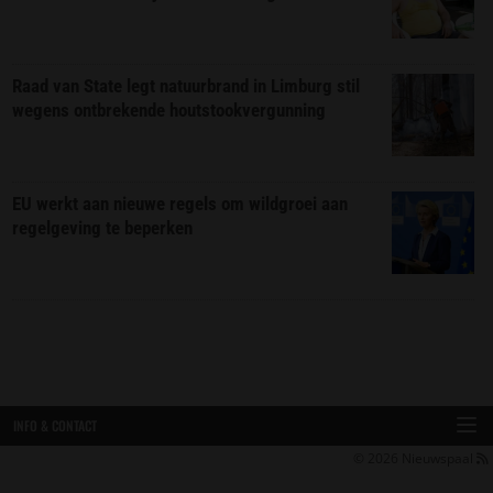
Raad van State legt natuurbrand in Limburg stil
wegens ontbrekende houtstookvergunning
EU werkt aan nieuwe regels om wildgroei aan
regelgeving te beperken
INFO & CONTACT
© 2026
Nieuwspaal