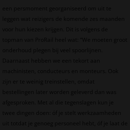
een persmoment georganiseerd om uit te
leggen wat reizigers de komende zes maanden
voor hun kiezen krijgen. Dit is volgens de
topman van ProRail heel wat: “We moeten groot
onderhoud plegen bij veel spoorlijnen.
Daarnaast hebben we een tekort aan
machinisten, conducteurs en monteurs. Ook
zijn er te weinig treinstellen, omdat
bestellingen later worden geleverd dan was
afgesproken. Met al die tegenslagen kun je
twee dingen doen: óf je stelt werkzaamheden
uit totdat je genoeg personeel hebt, óf je laat de