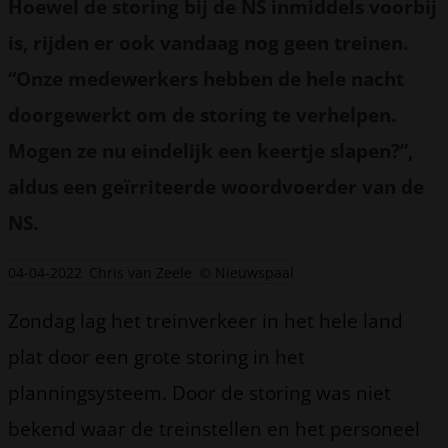
Hoewel de storing bij de NS inmiddels voorbij
is, rijden er ook vandaag nog geen treinen.
“Onze medewerkers hebben de hele nacht
doorgewerkt om de storing te verhelpen.
Mogen ze nu eindelijk een keertje slapen?”,
aldus een geïrriteerde woordvoerder van de
NS.
04-04-2022
Chris van Zeele
© Nieuwspaal
Zondag lag het treinverkeer in het hele land
plat door een grote storing in het
planningsysteem. Door de storing was niet
bekend waar de treinstellen en het personeel