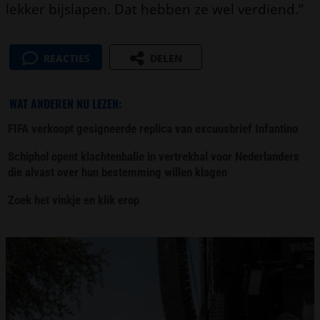
lekker bijslapen. Dat hebben ze wel verdiend.”
REACTIES
DELEN
WAT ANDEREN NU LEZEN:
FIFA verkoopt gesigneerde replica van excuusbrief Infantino
Schiphol opent klachtenbalie in vertrekhal voor Nederlanders
die alvast over hun bestemming willen klagen
Zoek het vinkje en klik erop