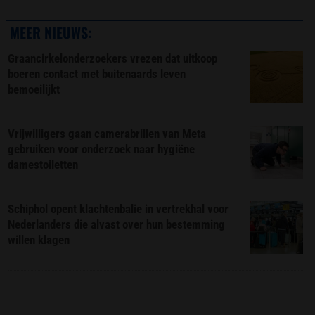
MEER NIEUWS:
Graancirkelonderzoekers vrezen dat uitkoop
boeren contact met buitenaards leven
bemoeilijkt
Vrijwilligers gaan camerabrillen van Meta
gebruiken voor onderzoek naar hygiëne
damestoiletten
Schiphol opent klachtenbalie in vertrekhal voor
Nederlanders die alvast over hun bestemming
willen klagen