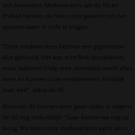
zich bevonden. Medewerkers van de NS en
ProRail hebben de hele nacht gewerkt om het
systeem weer in orde te krijgen.
“Onze medewerkers hebben een gigantische
klus geklaard. Het was echt flink doorpakken,
maar iedereen hielp mee. Inmiddels werkt alles
weer en kunnen onze medewerkers eindelijk
naar bed”, aldus de NS.
Wanneer de treinen weer gaan rijden is volgens
de NS nog onduidelijk: “Daar komen we nog op
terug. We laten onze medewerkers eerst eens