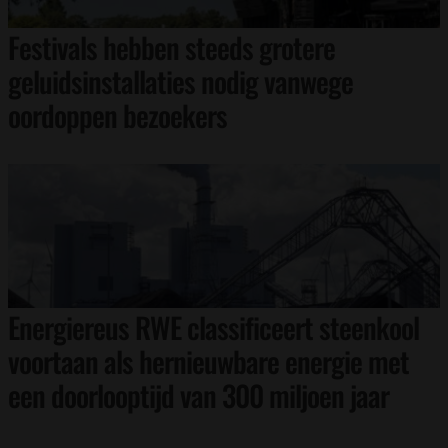
Festivals hebben steeds grotere
geluidsinstallaties nodig vanwege
oordoppen bezoekers
Energiereus RWE classificeert steenkool
voortaan als hernieuwbare energie met
een doorlooptijd van 300 miljoen jaar