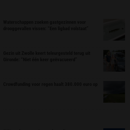
Waterschappen zoeken gastgezinnen voor
drooggevallen vissen: “Een ligbad volstaat”
Gezin uit Zwolle keert teleurgesteld terug uit
Gironde: “Niet één keer geëvacueerd”
Crowdfunding voor regen haalt 380.000 euro op