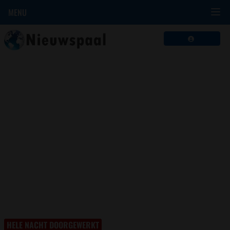
MENU
HELE NACHT DOORGEWERKT