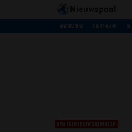
VOORPAGINA
BINNENLAND
BU
VEILIGHEIDSDESKUNDIGE: