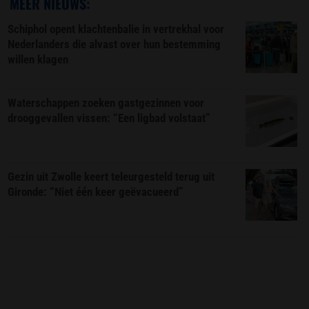
MEER NIEUWS:
Schiphol opent klachtenbalie in vertrekhal voor
Nederlanders die alvast over hun bestemming
willen klagen
Waterschappen zoeken gastgezinnen voor
drooggevallen vissen: “Een ligbad volstaat”
Gezin uit Zwolle keert teleurgesteld terug uit
Gironde: “Niet één keer geëvacueerd”