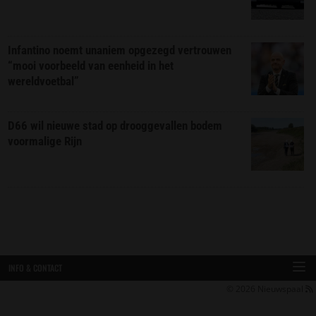
Infantino noemt unaniem opgezegd vertrouwen
“mooi voorbeeld van eenheid in het
wereldvoetbal”
D66 wil nieuwe stad op drooggevallen bodem
voormalige Rijn
INFO & CONTACT
© 2026
Nieuwspaal