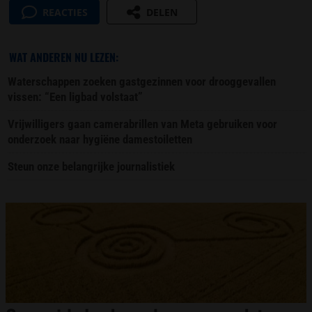
REACTIES
DELEN
WAT ANDEREN NU LEZEN:
Waterschappen zoeken gastgezinnen voor drooggevallen
vissen: “Een ligbad volstaat”
Vrijwilligers gaan camerabrillen van Meta gebruiken voor
onderzoek naar hygiëne damestoiletten
Steun onze belangrijke journalistiek