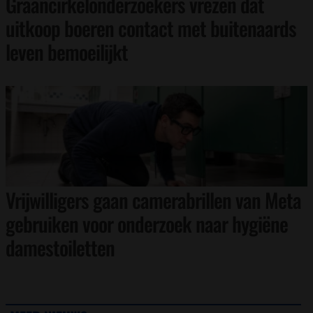
Graancirkelonderzoekers vrezen dat
uitkoop boeren contact met buitenaards
leven bemoeilijkt
Vrijwilligers gaan camerabrillen van Meta
gebruiken voor onderzoek naar hygiëne
damestoiletten