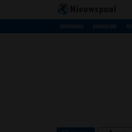
VOORPAGINA
BINNENLAND
BU