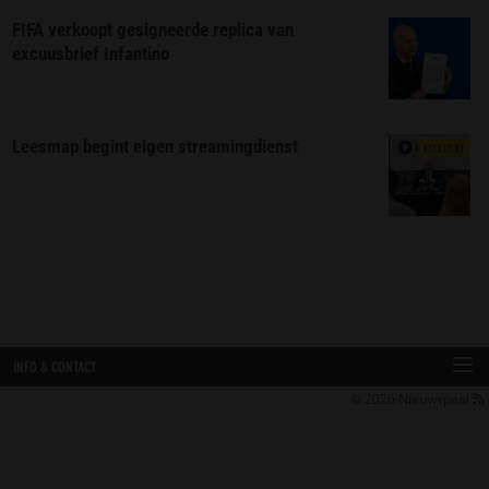
FIFA verkoopt gesigneerde replica van
excuusbrief Infantino
Leesmap begint eigen streamingdienst
EXCLUSIEF
INFO & CONTACT
© 2026
Nieuwspaal