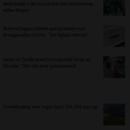
Nederlanders die alvast over hun bestemming
willen klagen
Waterschappen zoeken gastgezinnen voor
drooggevallen vissen: “Een ligbad volstaat”
Gezin uit Zwolle keert teleurgesteld terug uit
Gironde: “Niet één keer geëvacueerd”
Crowdfunding voor regen haalt 380.000 euro op