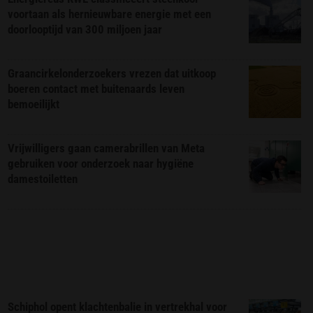
voortaan als hernieuwbare energie met een
doorlooptijd van 300 miljoen jaar
Graancirkelonderzoekers vrezen dat uitkoop
boeren contact met buitenaards leven
bemoeilijkt
Vrijwilligers gaan camerabrillen van Meta
gebruiken voor onderzoek naar hygiëne
damestoiletten
Schiphol opent klachtenbalie in vertrekhal voor