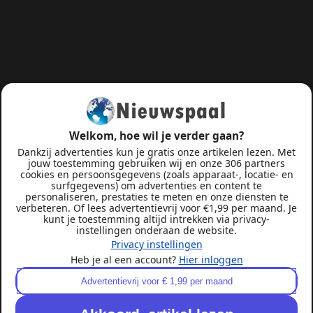
Welkom, hoe wil je verder gaan?
Dankzij advertenties kun je gratis onze artikelen lezen. Met
jouw toestemming gebruiken wij en onze 306 partners
cookies en persoonsgegevens (zoals apparaat-, locatie- en
surfgegevens) om advertenties en content te
personaliseren, prestaties te meten en onze diensten te
verbeteren. Of lees advertentievrij voor €1,99 per maand. Je
kunt je toestemming altijd intrekken via privacy-
instellingen onderaan de website.
Privacy instellingen
Heb je al een account?
Hier inloggen
Advertentievrij voor € 1,99 per maand