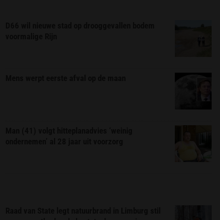
D66 wil nieuwe stad op drooggevallen bodem
voormalige Rijn
Mens werpt eerste afval op de maan
Man (41) volgt hitteplanadvies ‘weinig
ondernemen’ al 28 jaar uit voorzorg
Raad van State legt natuurbrand in Limburg stil