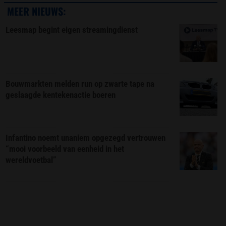
MEER NIEUWS:
Leesmap begint eigen streamingdienst
Bouwmarkten melden run op zwarte tape na
geslaagde kentekenactie boeren
Infantino noemt unaniem opgezegd vertrouwen
“mooi voorbeeld van eenheid in het
wereldvoetbal”