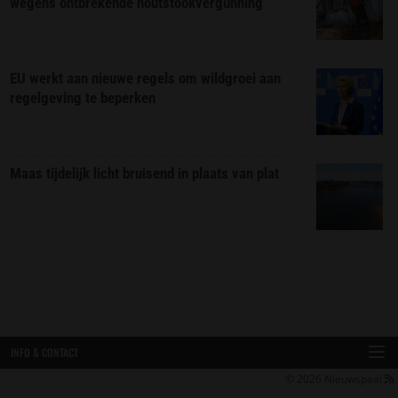
wegens ontbrekende houtstookvergunning
EU werkt aan nieuwe regels om wildgroei aan
regelgeving te beperken
Maas tijdelijk licht bruisend in plaats van plat
INFO & CONTACT
© 2026
Nieuwspaal