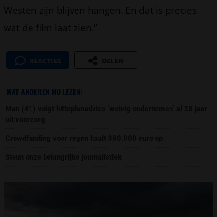
Westen zijn blijven hangen. En dat is precies
wat de film laat zien.”
REACTIES
DELEN
WAT ANDEREN NU LEZEN:
Man (41) volgt hitteplanadvies ‘weinig ondernemen’ al 28 jaar
uit voorzorg
Crowdfunding voor regen haalt 380.000 euro op
Steun onze belangrijke journalistiek