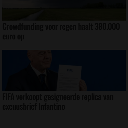
Crowdfunding voor regen haalt 380.000
euro op
FIFA verkoopt gesigneerde replica van
excuusbrief Infantino