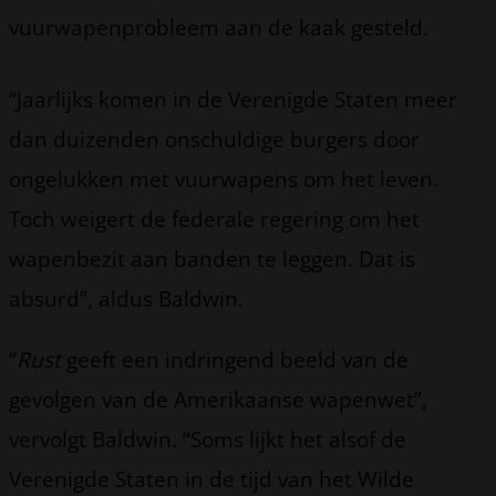
vuurwapenprobleem aan de kaak gesteld.
“Jaarlijks komen in de Verenigde Staten meer
dan duizenden onschuldige burgers door
ongelukken met vuurwapens om het leven.
Toch weigert de federale regering om het
wapenbezit aan banden te leggen. Dat is
absurd”, aldus Baldwin.
“
Rust
geeft een indringend beeld van de
gevolgen van de Amerikaanse wapenwet”,
vervolgt Baldwin. “Soms lijkt het alsof de
Verenigde Staten in de tijd van het Wilde