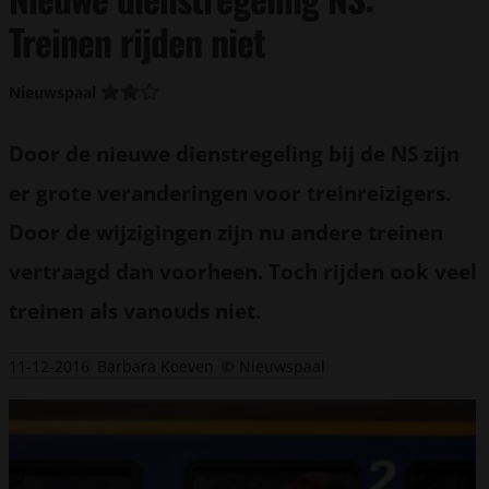
Treinen rijden niet
Nieuwspaal
Door de nieuwe dienstregeling bij de NS zijn
er grote veranderingen voor treinreizigers.
Door de wijzigingen zijn nu andere treinen
vertraagd dan voorheen. Toch rijden ook veel
treinen als vanouds niet.
11-12-2016
Barbara Koeven
© Nieuwspaal