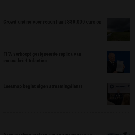
Crowdfunding voor regen haalt 380.000 euro op
FIFA verkoopt gesigneerde replica van
excuusbrief Infantino
Leesmap begint eigen streamingdienst