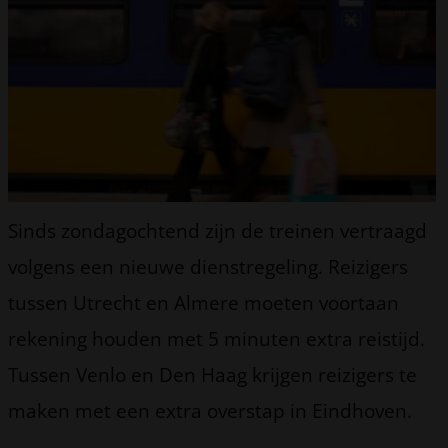
Sinds zondagochtend zijn de treinen vertraagd
volgens een nieuwe dienstregeling. Reizigers
tussen Utrecht en Almere moeten voortaan
rekening houden met 5 minuten extra reistijd.
Tussen Venlo en Den Haag krijgen reizigers te
maken met een extra overstap in Eindhoven.