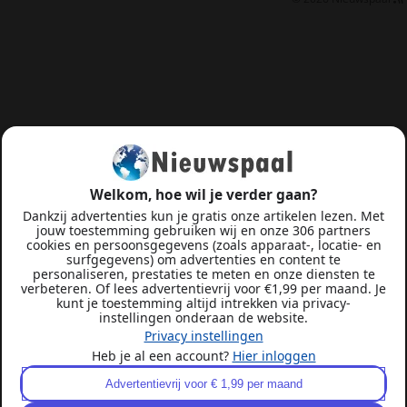
Welkom, hoe wil je verder gaan?
Dankzij advertenties kun je gratis onze artikelen lezen. Met
jouw toestemming gebruiken wij en onze 306 partners
cookies en persoonsgegevens (zoals apparaat-, locatie- en
surfgegevens) om advertenties en content te
personaliseren, prestaties te meten en onze diensten te
verbeteren. Of lees advertentievrij voor €1,99 per maand. Je
kunt je toestemming altijd intrekken via privacy-
instellingen onderaan de website.
Privacy instellingen
Heb je al een account?
Hier inloggen
Advertentievrij voor € 1,99 per maand