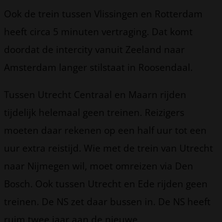
Ook de trein tussen Vlissingen en Rotterdam
heeft circa 5 minuten vertraging. Dat komt
doordat de intercity vanuit Zeeland naar
Amsterdam langer stilstaat in Roosendaal.
Tussen Utrecht Centraal en Maarn rijden
tijdelijk helemaal geen treinen. Reizigers
moeten daar rekenen op een half uur tot een
uur extra reistijd. Wie met de trein van Utrecht
naar Nijmegen wil, moet omreizen via Den
Bosch. Ook tussen Utrecht en Ede rijden geen
treinen. De NS zet daar bussen in. De NS heeft
ruim twee jaar aan de nieuwe