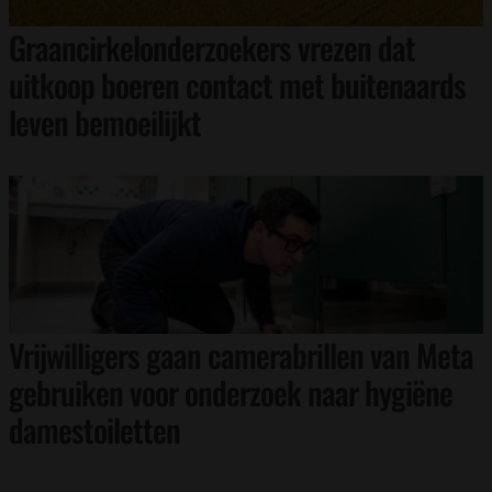
Graancirkelonderzoekers vrezen dat
uitkoop boeren contact met buitenaards
leven bemoeilijkt
Vrijwilligers gaan camerabrillen van Meta
gebruiken voor onderzoek naar hygiëne
damestoiletten