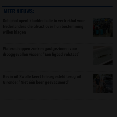
MEER NIEUWS:
Schiphol opent klachtenbalie in vertrekhal voor
Nederlanders die alvast over hun bestemming
willen klagen
Waterschappen zoeken gastgezinnen voor
drooggevallen vissen: “Een ligbad volstaat”
Gezin uit Zwolle keert teleurgesteld terug uit
Gironde: “Niet één keer geëvacueerd”