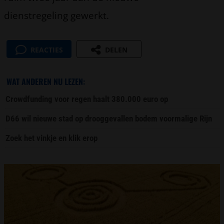
dienstregeling gewerkt.
REACTIES
DELEN
WAT ANDEREN NU LEZEN:
Crowdfunding voor regen haalt 380.000 euro op
D66 wil nieuwe stad op drooggevallen bodem voormalige Rijn
Zoek het vinkje en klik erop