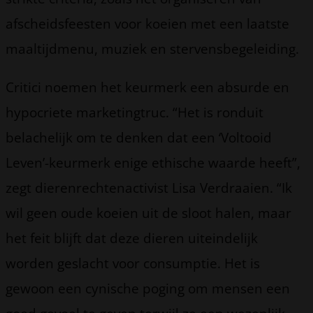
afscheidsfeesten voor koeien met een laatste
maaltijdmenu, muziek en stervensbegeleiding.
Critici noemen het keurmerk een absurde en
hypocriete marketingtruc. “Het is ronduit
belachelijk om te denken dat een ‘Voltooid
Leven’-keurmerk enige ethische waarde heeft”,
zegt dierenrechtenactivist Lisa Verdraaien. “Ik
wil geen oude koeien uit de sloot halen, maar
het feit blijft dat deze dieren uiteindelijk
worden geslacht voor consumptie. Het is
gewoon een cynische poging om mensen een