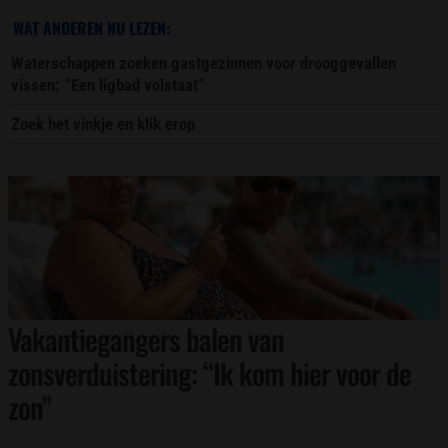
WAT ANDEREN NU LEZEN:
Waterschappen zoeken gastgezinnen voor drooggevallen
vissen: “Een ligbad volstaat”
Zoek het vinkje en klik erop
Vakantiegangers balen van
zonsverduistering: “Ik kom hier voor de
zon”