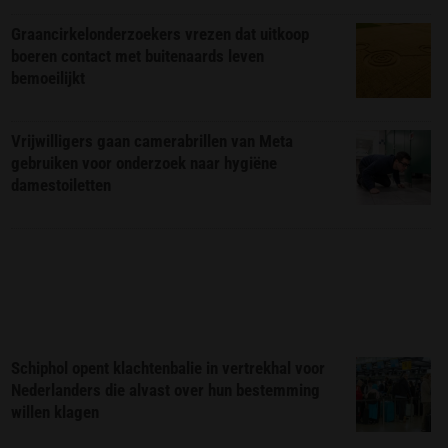
Graancirkelonderzoekers vrezen dat uitkoop
boeren contact met buitenaards leven
bemoeilijkt
Vrijwilligers gaan camerabrillen van Meta
gebruiken voor onderzoek naar hygiëne
damestoiletten
Schiphol opent klachtenbalie in vertrekhal voor
Nederlanders die alvast over hun bestemming
willen klagen