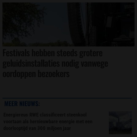
Festivals hebben steeds grotere
geluidsinstallaties nodig vanwege
oordoppen bezoekers
MEER NIEUWS:
Energiereus RWE classificeert steenkool
voortaan als hernieuwbare energie met een
doorlooptijd van 300 miljoen jaar