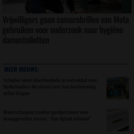
Vrijwilligers gaan camerabrillen van Meta
gebruiken voor onderzoek naar hygiëne
damestoiletten
MEER NIEUWS:
Schiphol opent klachtenbalie in vertrekhal voor
Nederlanders die alvast over hun bestemming
willen klagen
Waterschappen zoeken gastgezinnen voor
drooggevallen vissen: “Een ligbad volstaat”