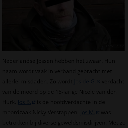
Foto: Politie
Nederlandse Jossen hebben het zwaar. Hun
naam wordt vaak in verband gebracht met
allerlei misdaden. Zo wordt
Jos de G.
verdacht
van de moord op de 15-jarige Nicole van den
Hurk.
Jos B.
is de hoofdverdachte in de
moordzaak Nicky Verstappen.
Jos M.
was
betrokken bij diverse geweldsmisdrijven. Met zo