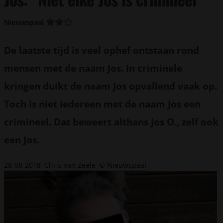
Nieuwspaal
De laatste tijd is veel ophef ontstaan rond
mensen met de naam Jos. In criminele
kringen duikt de naam Jos opvallend vaak op.
Toch is niet iedereen met de naam Jos een
crimineel. Dat beweert althans Jos O., zelf ook
een Jos.
28-08-2018
Chris van Zeele
© Nieuwspaal