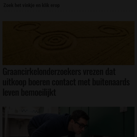
Zoek het vinkje en klik erop
Graancirkelonderzoekers vrezen dat
uitkoop boeren contact met buitenaards
leven bemoeilijkt