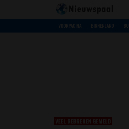
VOORPAGINA
BINNENLAND
BU
VEEL GEBREKEN GEMELD