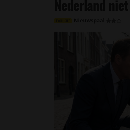
Nederland niet 
Nieuwspaal
EXCLUSIEF