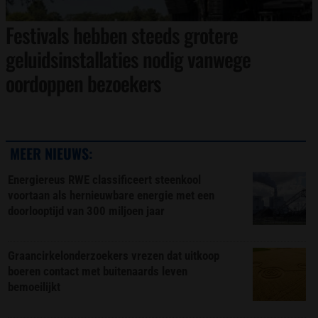
Festivals hebben steeds grotere
geluidsinstallaties nodig vanwege
oordoppen bezoekers
MEER NIEUWS:
Energiereus RWE classificeert steenkool
voortaan als hernieuwbare energie met een
doorlooptijd van 300 miljoen jaar
Graancirkelonderzoekers vrezen dat uitkoop
boeren contact met buitenaards leven
bemoeilijkt