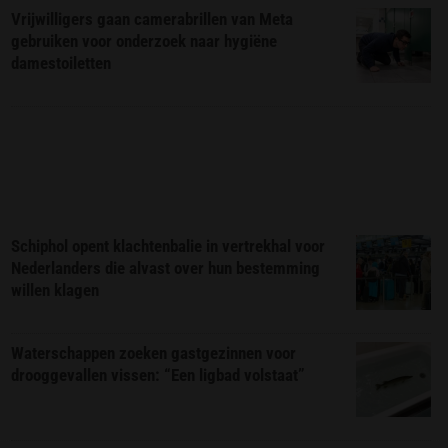
Vrijwilligers gaan camerabrillen van Meta
gebruiken voor onderzoek naar hygiëne
damestoiletten
Schiphol opent klachtenbalie in vertrekhal voor
Nederlanders die alvast over hun bestemming
willen klagen
Waterschappen zoeken gastgezinnen voor
drooggevallen vissen: “Een ligbad volstaat”