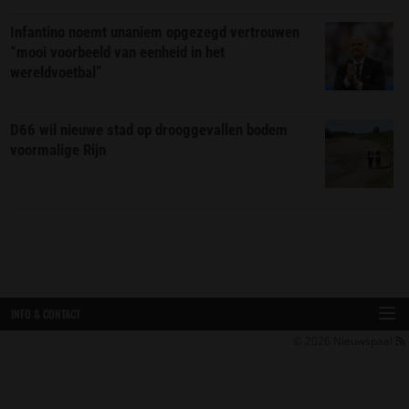
Infantino noemt unaniem opgezegd vertrouwen
“mooi voorbeeld van eenheid in het
wereldvoetbal”
D66 wil nieuwe stad op drooggevallen bodem
voormalige Rijn
INFO & CONTACT
© 2026
Nieuwspaal