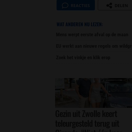
REACTIES
DELEN
WAT ANDEREN NU LEZEN:
Mens werpt eerste afval op de maan
EU werkt aan nieuwe regels om wildgr
Zoek het vinkje en klik erop
Gezin uit Zwolle keert
teleurgesteld terug uit