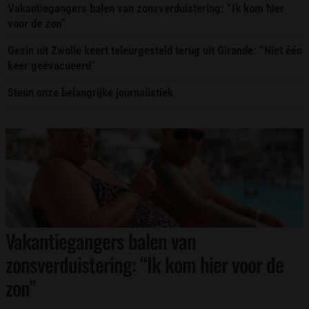
Vakantiegangers balen van zonsverduistering: “Ik kom hier
voor de zon”
Gezin uit Zwolle keert teleurgesteld terug uit Gironde: “Niet één
keer geëvacueerd”
Steun onze belangrijke journalistiek
Vakantiegangers balen van
zonsverduistering: “Ik kom hier voor de
zon”