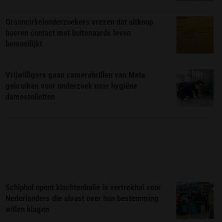
Graancirkelonderzoekers vrezen dat uitkoop
boeren contact met buitenaards leven
bemoeilijkt
Vrijwilligers gaan camerabrillen van Meta
gebruiken voor onderzoek naar hygiëne
damestoiletten
Schiphol opent klachtenbalie in vertrekhal voor
Nederlanders die alvast over hun bestemming
willen klagen