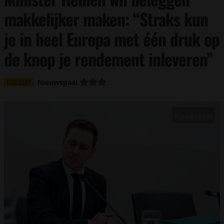
makkelijker maken: “Straks kun
je in heel Europa met één druk op
de knop je rendement inleveren”
Nieuwspaal
EXCLUSIEF