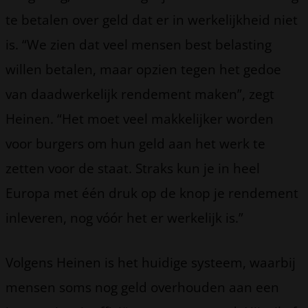
te betalen over geld dat er in werkelijkheid niet
is. “We zien dat veel mensen best belasting
willen betalen, maar opzien tegen het gedoe
van daadwerkelijk rendement maken”, zegt
Heinen. “Het moet veel makkelijker worden
voor burgers om hun geld aan het werk te
zetten voor de staat. Straks kun je in heel
Europa met één druk op de knop je rendement
inleveren, nog vóór het er werkelijk is.”
Volgens Heinen is het huidige systeem, waarbij
mensen soms nog geld overhouden aan een