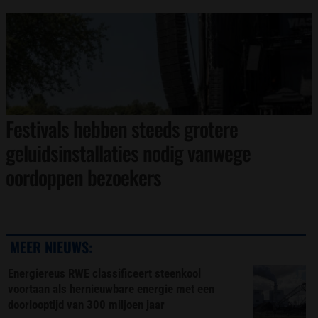
Festivals hebben steeds grotere
geluidsinstallaties nodig vanwege
oordoppen bezoekers
MEER NIEUWS:
Energiereus RWE classificeert steenkool
voortaan als hernieuwbare energie met een
doorlooptijd van 300 miljoen jaar