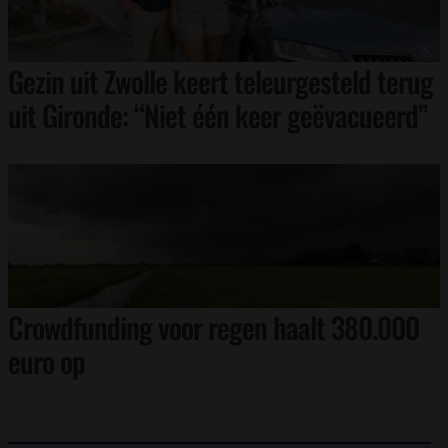
Gezin uit Zwolle keert teleurgesteld terug
uit Gironde: “Niet één keer geëvacueerd”
Crowdfunding voor regen haalt 380.000
euro op