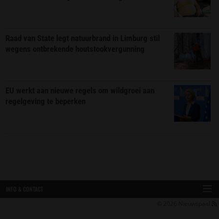
Raad van State legt natuurbrand in Limburg stil
wegens ontbrekende houtstookvergunning
EU werkt aan nieuwe regels om wildgroei aan
regelgeving te beperken
INFO & CONTACT
© 2026
Nieuwspaal