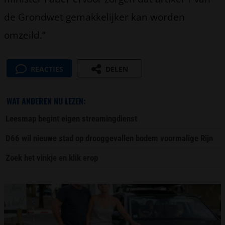
de Grondwet gemakkelijker kan worden
omzeild.”
REACTIES
DELEN
WAT ANDEREN NU LEZEN:
Leesmap begint eigen streamingdienst
D66 wil nieuwe stad op drooggevallen bodem voormalige Rijn
Zoek het vinkje en klik erop