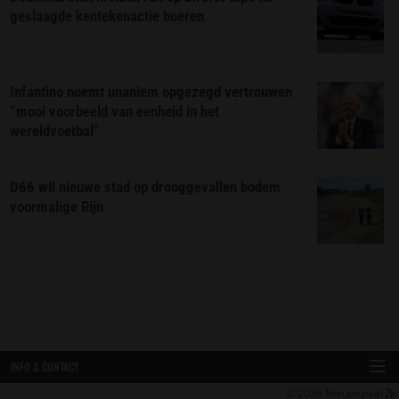
geslaagde kentekenactie boeren
Infantino noemt unaniem opgezegd vertrouwen
“mooi voorbeeld van eenheid in het
wereldvoetbal”
D66 wil nieuwe stad op drooggevallen bodem
voormalige Rijn
INFO & CONTACT
© 2026
Nieuwspaal