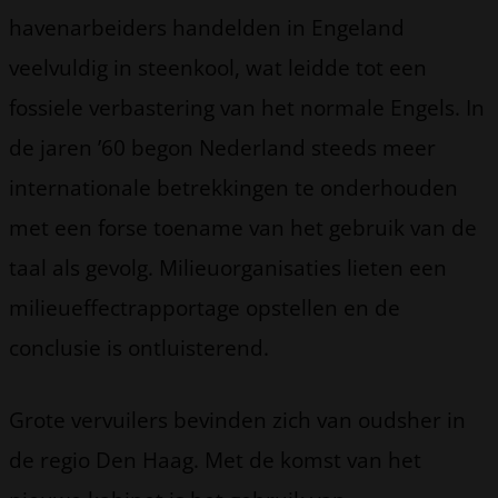
havenarbeiders handelden in Engeland
veelvuldig in steenkool, wat leidde tot een
fossiele verbastering van het normale Engels. In
de jaren ’60 begon Nederland steeds meer
internationale betrekkingen te onderhouden
met een forse toename van het gebruik van de
taal als gevolg. Milieuorganisaties lieten een
milieueffectrapportage opstellen en de
conclusie is ontluisterend.
Grote vervuilers bevinden zich van oudsher in
de regio Den Haag. Met de komst van het