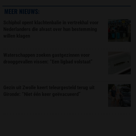
MEER NIEUWS:
Schiphol opent klachtenbalie in vertrekhal voor
Nederlanders die alvast over hun bestemming
willen klagen
Waterschappen zoeken gastgezinnen voor
drooggevallen vissen: “Een ligbad volstaat”
Gezin uit Zwolle keert teleurgesteld terug uit
Gironde: “Niet één keer geëvacueerd”