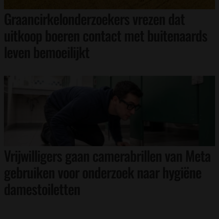
Graancirkelonderzoekers vrezen dat
uitkoop boeren contact met buitenaards
leven bemoeilijkt
Vrijwilligers gaan camerabrillen van Meta
gebruiken voor onderzoek naar hygiëne
damestoiletten