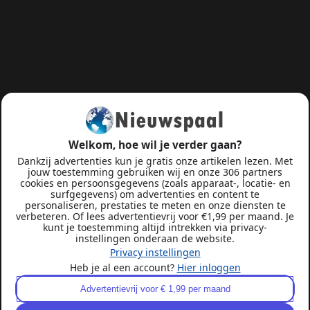
Welkom, hoe wil je verder gaan?
Dankzij advertenties kun je gratis onze artikelen lezen. Met
jouw toestemming gebruiken wij en onze 306 partners
cookies en persoonsgegevens (zoals apparaat-, locatie- en
surfgegevens) om advertenties en content te
personaliseren, prestaties te meten en onze diensten te
verbeteren. Of lees advertentievrij voor €1,99 per maand. Je
kunt je toestemming altijd intrekken via privacy-
instellingen onderaan de website.
Privacy instellingen
Heb je al een account?
Hier inloggen
Advertentievrij voor € 1,99 per maand