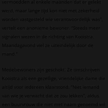
vermoedden al enkele maanden dat er gelekt
werd, maar lange tijd kon niet met zekerheid
worden vastgesteld wie verantwoordelijk was”,
vertelt een anonieme bewoner. “Steeds meer
signalen wezen in de richting van Kooistra.
Maandagavond viel ze uiteindelijk door de
mand.”
Medebewoners zijn geschokt. Ze omschrijven
Kooistra als een gezellige, vriendelijke dame die
altijd voor iedereen klaarstond. “Niet iemand
van wie je verwacht dat ze zou lekken”, aldus
een buurvrouw die niet met naam genoemd wil