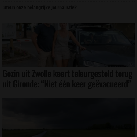
Steun onze belangrijke journalistiek
Gezin uit Zwolle keert teleurgesteld terug
uit Gironde: “Niet één keer geëvacueerd”