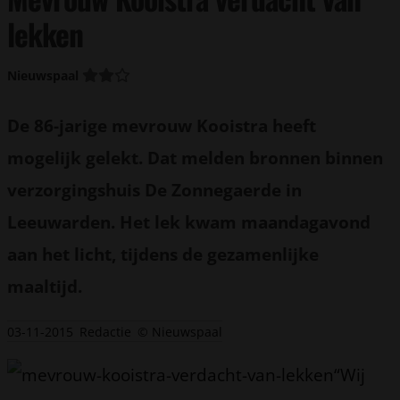
lekken
Nieuwspaal
De 86-jarige mevrouw Kooistra heeft
mogelijk gelekt. Dat melden bronnen binnen
verzorgingshuis De Zonnegaerde in
Leeuwarden. Het lek kwam maandagavond
aan het licht, tijdens de gezamenlijke
maaltijd.
03-11-2015
Redactie
© Nieuwspaal
“Wij