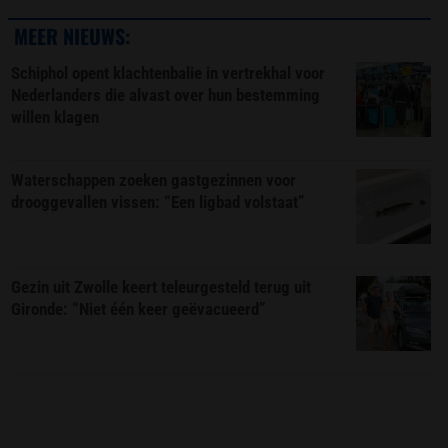
MEER NIEUWS:
Schiphol opent klachtenbalie in vertrekhal voor
Nederlanders die alvast over hun bestemming
willen klagen
Waterschappen zoeken gastgezinnen voor
drooggevallen vissen: “Een ligbad volstaat”
Gezin uit Zwolle keert teleurgesteld terug uit
Gironde: “Niet één keer geëvacueerd”