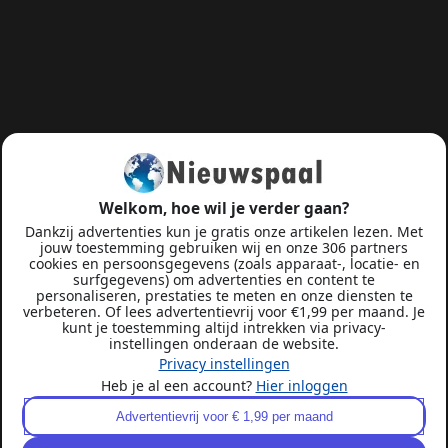
Welkom, hoe wil je verder gaan?
Dankzij advertenties kun je gratis onze artikelen lezen. Met
jouw toestemming gebruiken wij en onze 306 partners
cookies en persoonsgegevens (zoals apparaat-, locatie- en
surfgegevens) om advertenties en content te
personaliseren, prestaties te meten en onze diensten te
verbeteren. Of lees advertentievrij voor €1,99 per maand. Je
kunt je toestemming altijd intrekken via privacy-
instellingen onderaan de website.
Privacy instellingen
Heb je al een account?
Hier inloggen
Advertentievrij voor € 1,99 per maand