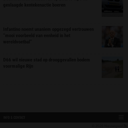
geslaagde kentekenactie boeren
Infantino noemt unaniem opgezegd vertrouwen
“mooi voorbeeld van eenheid in het
wereldvoetbal”
D66 wil nieuwe stad op drooggevallen bodem
voormalige Rijn
INFO & CONTACT
© 2026
Nieuwspaal