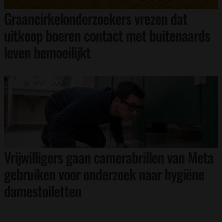
Graancirkelonderzoekers vrezen dat
uitkoop boeren contact met buitenaards
leven bemoeilijkt
Vrijwilligers gaan camerabrillen van Meta
gebruiken voor onderzoek naar hygiëne
damestoiletten