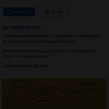
REACTIES
DELEN
WAT ANDEREN NU LEZEN:
Schiphol opent klachtenbalie in vertrekhal voor Nederlanders
die alvast over hun bestemming willen klagen
Waterschappen zoeken gastgezinnen voor drooggevallen
vissen: “Een ligbad volstaat”
Zoek het vinkje en klik erop