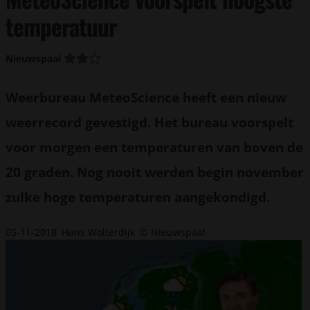
temperatuur
Nieuwspaal
Weerbureau MeteoScience heeft een nieuw
weerrecord gevestigd. Het bureau voorspelt
voor morgen een temperaturen van boven de
20 graden. Nog nooit werden begin november
zulke hoge temperaturen aangekondigd.
05-11-2018
Hans Wolterdijk
© Nieuwspaal