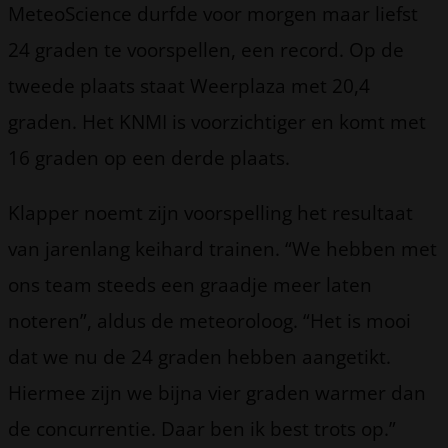
MeteoScience durfde voor morgen maar liefst
24 graden te voorspellen, een record. Op de
tweede plaats staat Weerplaza met 20,4
graden. Het KNMI is voorzichtiger en komt met
16 graden op een derde plaats.
Klapper noemt zijn voorspelling het resultaat
van jarenlang keihard trainen. “We hebben met
ons team steeds een graadje meer laten
noteren”, aldus de meteoroloog. “Het is mooi
dat we nu de 24 graden hebben aangetikt.
Hiermee zijn we bijna vier graden warmer dan
de concurrentie. Daar ben ik best trots op.”