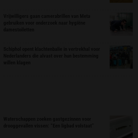
Vrijwilligers gaan camerabrillen van Meta
gebruiken voor onderzoek naar hygiëne
damestoiletten
Schiphol opent klachtenbalie in vertrekhal voor
Nederlanders die alvast over hun bestemming
willen klagen
Waterschappen zoeken gastgezinnen voor
drooggevallen vissen: “Een ligbad volstaat”