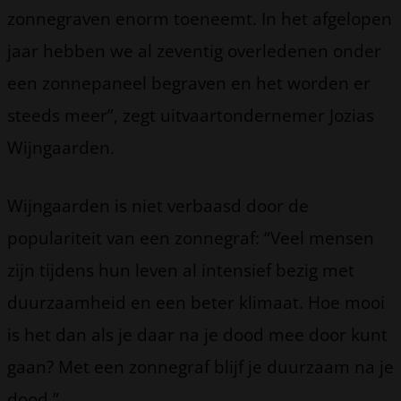
zonnegraven enorm toeneemt. In het afgelopen
jaar hebben we al zeventig overledenen onder
een zonnepaneel begraven en het worden er
steeds meer”, zegt uitvaartondernemer Jozias
Wijngaarden.
Wijngaarden is niet verbaasd door de
populariteit van een zonnegraf: “Veel mensen
zijn tijdens hun leven al intensief bezig met
duurzaamheid en een beter klimaat. Hoe mooi
is het dan als je daar na je dood mee door kunt
gaan? Met een zonnegraf blijf je duurzaam na je
dood.”