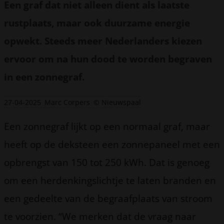
Een graf dat niet alleen dient als laatste
rustplaats, maar ook duurzame energie
opwekt. Steeds meer Nederlanders kiezen
ervoor om na hun dood te worden begraven
in een zonnegraf.
27-04-2025
Marc Corpers
© Nieuwspaal
Een zonnegraf lijkt op een normaal graf, maar
heeft op de deksteen een zonnepaneel met een
opbrengst van 150 tot 250 kWh. Dat is genoeg
om een herdenkingslichtje te laten branden en
een gedeelte van de begraafplaats van stroom
te voorzien. “We merken dat de vraag naar