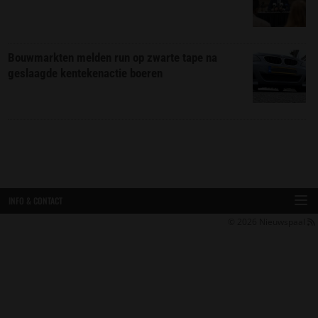
Bouwmarkten melden run op zwarte tape na
geslaagde kentekenactie boeren
INFO & CONTACT
© 2026
Nieuwspaal