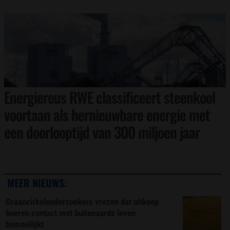
Energiereus RWE classificeert steenkool
voortaan als hernieuwbare energie met
een doorlooptijd van 300 miljoen jaar
MEER NIEUWS:
Graancirkelonderzoekers vrezen dat uitkoop
boeren contact met buitenaards leven
bemoeilijkt