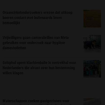
Graancirkelonderzoekers vrezen dat uitkoop
boeren contact met buitenaards leven
bemoeilijkt
Vrijwilligers gaan camerabrillen van Meta
gebruiken voor onderzoek naar hygiëne
damestoiletten
Schiphol opent klachtenbalie in vertrekhal voor
Nederlanders die alvast over hun bestemming
willen klagen
Waterschappen zoeken gastgezinnen voor