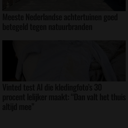
Meeste Nederlandse achtertuinen goed
betegeld tegen natuurbranden
Vinted test AI die kledingfoto’s 30
procent lelijker maakt: “Dan valt het thuis
altijd mee”