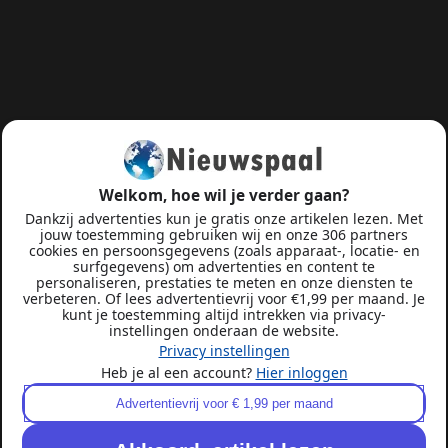
Welkom, hoe wil je verder gaan?
Dankzij advertenties kun je gratis onze artikelen lezen. Met
jouw toestemming gebruiken wij en onze 306 partners
cookies en persoonsgegevens (zoals apparaat-, locatie- en
surfgegevens) om advertenties en content te
personaliseren, prestaties te meten en onze diensten te
verbeteren. Of lees advertentievrij voor €1,99 per maand. Je
kunt je toestemming altijd intrekken via privacy-
instellingen onderaan de website.
Privacy instellingen
Heb je al een account?
Hier inloggen
Advertentievrij voor € 1,99 per maand