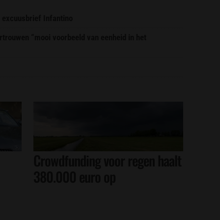
 excuusbrief Infantino
trouwen “mooi voorbeeld van eenheid in het
Crowdfunding voor regen haalt
380.000 euro op