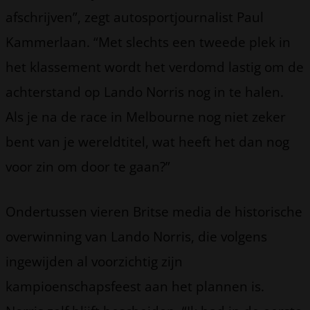
afschrijven”, zegt autosportjournalist Paul
Kammerlaan. “Met slechts een tweede plek in
het klassement wordt het verdomd lastig om de
achterstand op Lando Norris nog in te halen.
Als je na de race in Melbourne nog niet zeker
bent van je wereldtitel, wat heeft het dan nog
voor zin om door te gaan?”
Ondertussen vieren Britse media de historische
overwinning van Lando Norris, die volgens
ingewijden al voorzichtig zijn
kampioenschapsfeest aan het plannen is.