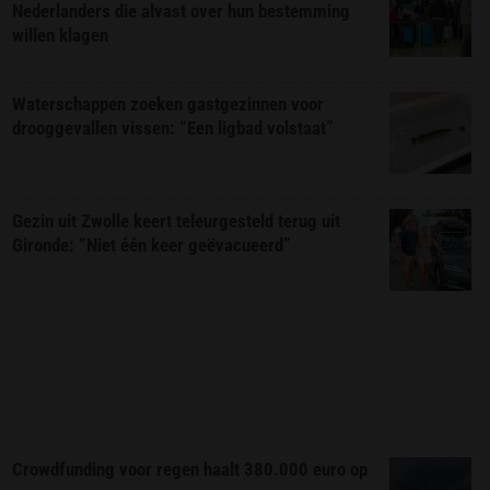
Nederlanders die alvast over hun bestemming
willen klagen
Waterschappen zoeken gastgezinnen voor
drooggevallen vissen: “Een ligbad volstaat”
Gezin uit Zwolle keert teleurgesteld terug uit
Gironde: “Niet één keer geëvacueerd”
Crowdfunding voor regen haalt 380.000 euro op