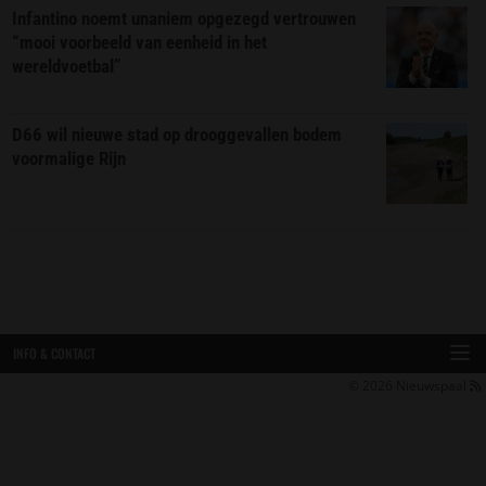
Infantino noemt unaniem opgezegd vertrouwen
“mooi voorbeeld van eenheid in het
wereldvoetbal”
D66 wil nieuwe stad op drooggevallen bodem
voormalige Rijn
INFO & CONTACT
© 2026
Nieuwspaal