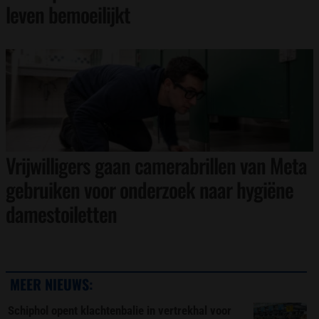
leven bemoeilijkt
Vrijwilligers gaan camerabrillen van Meta
gebruiken voor onderzoek naar hygiëne
damestoiletten
MEER NIEUWS:
Schiphol opent klachtenbalie in vertrekhal voor