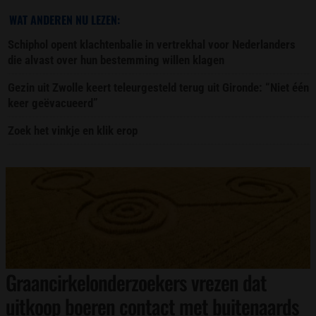
WAT ANDEREN NU LEZEN:
Schiphol opent klachtenbalie in vertrekhal voor Nederlanders
die alvast over hun bestemming willen klagen
Gezin uit Zwolle keert teleurgesteld terug uit Gironde: “Niet één
keer geëvacueerd”
Zoek het vinkje en klik erop
Graancirkelonderzoekers vrezen dat
uitkoop boeren contact met buitenaards