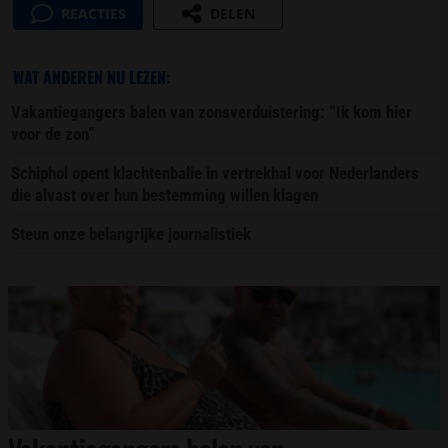
REACTIES
DELEN
WAT ANDEREN NU LEZEN:
Vakantiegangers balen van zonsverduistering: “Ik kom hier
voor de zon”
Schiphol opent klachtenbalie in vertrekhal voor Nederlanders
die alvast over hun bestemming willen klagen
Steun onze belangrijke journalistiek