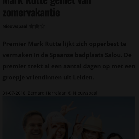
zomervakantie
Nieuwspaal
Premier Mark Rutte lijkt zich opperbest te
vermaken in de Spaanse badplaats Salou. De
premier trekt al een aantal dagen op met een
groepje vriendinnen uit Leiden.
31-07-2018
Bernard Harrelaar
© Nieuwspaal