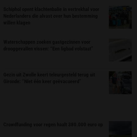
Schiphol opent klachtenbalie in vertrekhal voor
Nederlanders die alvast over hun bestemming
willen klagen
Waterschappen zoeken gastgezinnen voor
drooggevallen vissen: “Een ligbad volstaat”
Gezin uit Zwolle keert teleurgesteld terug uit
Gironde: “Niet één keer geëvacueerd”
Crowdfunding voor regen haalt 380.000 euro op