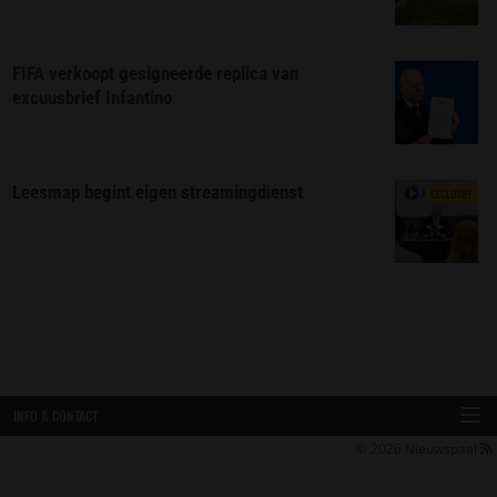
FIFA verkoopt gesigneerde replica van
excuusbrief Infantino
Leesmap begint eigen streamingdienst
EXCLUSIEF
INFO & CONTACT
© 2026
Nieuwspaal