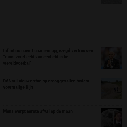
Infantino noemt unaniem opgezegd vertrouwen
“mooi voorbeeld van eenheid in het
wereldvoetbal”
D66 wil nieuwe stad op drooggevallen bodem
voormalige Rijn
Mens werpt eerste afval op de maan