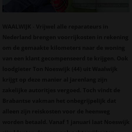
Foto: WiP-Studio / Shutterstock.com
WAALWIJK
-
Vrijwel alle reparateurs in
Nederland brengen voorrijkosten in rekening
om de gemaakte kilometers naar de woning
van een klant gecompenseerd te krijgen. Ook
loodgieter Ton Noeswijk (44) uit Waalwijk
krijgt op deze manier al jarenlang zijn
zakelijke autoritjes vergoed. Toch vindt de
Brabantse vakman het onbegrijpelijk dat
alleen zijn reiskosten voor de heenweg
worden betaald. Vanaf 1 januari laat Noeswijk