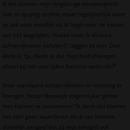
ik dat klanten mijn langdurige aanwezigheid
niet zo op prijs stellen, maar tegelijkertijd doen
ze ook vaak moeilijk als ik begin over de kosten
van het wegrijden. ‘Hoezo moet ik 40 euro
achterrijkosten betalen?!’ zeggen ze dan. Dan
denk ik: tja, dacht je dat mijn bedrijfswagen
alleen bij het voorrijden benzine verbruikt?”
Door standaard achterrijkosten in rekening te
brengen, hoopt Noeswijk volgend jaar gedoe
met klanten te voorkomen: “Ik denk dat klanten
het zeer gaan waarderen als ik van tevoren
duidelijk aangeef dat zij mijn terugrit ook