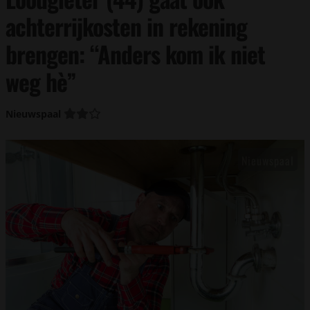
achterrijkosten in rekening
brengen: “Anders kom ik niet
weg hè”
Nieuwspaal