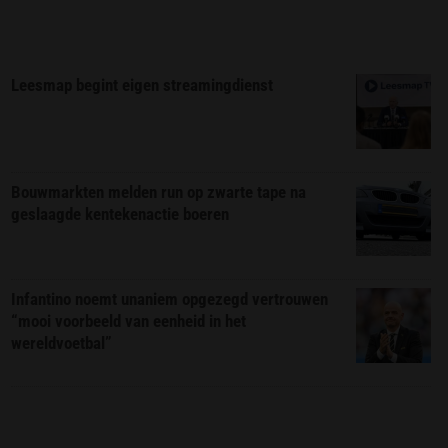
Leesmap begint eigen streamingdienst
Bouwmarkten melden run op zwarte tape na
geslaagde kentekenactie boeren
Infantino noemt unaniem opgezegd vertrouwen
“mooi voorbeeld van eenheid in het
wereldvoetbal”