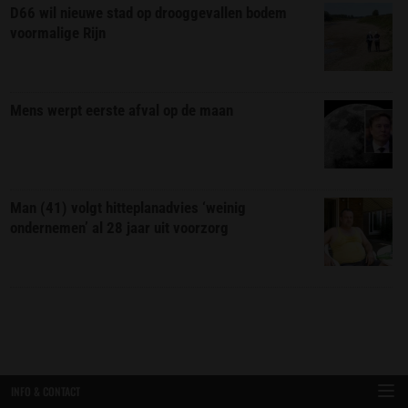
D66 wil nieuwe stad op drooggevallen bodem
voormalige Rijn
Mens werpt eerste afval op de maan
Man (41) volgt hitteplanadvies ‘weinig
ondernemen’ al 28 jaar uit voorzorg
INFO & CONTACT