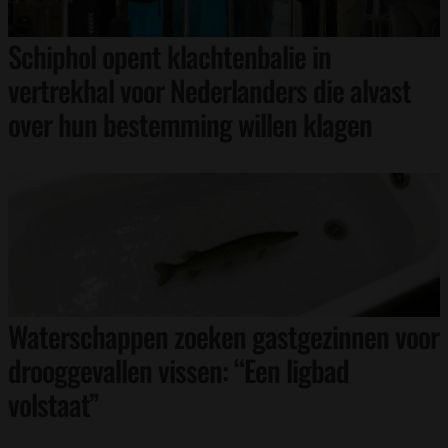
Schiphol opent klachtenbalie in
vertrekhal voor Nederlanders die alvast
over hun bestemming willen klagen
Waterschappen zoeken gastgezinnen voor
drooggevallen vissen: “Een ligbad
volstaat”