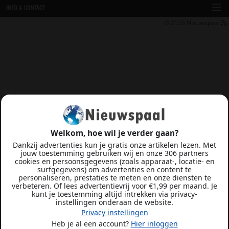
INFO & CONTACT
© 2026
Nieuwspaal
Welkom, hoe wil je verder gaan?
Dankzij advertenties kun je gratis onze artikelen lezen. Met
jouw toestemming gebruiken wij en onze 306 partners
cookies en persoonsgegevens (zoals apparaat-, locatie- en
surfgegevens) om advertenties en content te
personaliseren, prestaties te meten en onze diensten te
verbeteren. Of lees advertentievrij voor €1,99 per maand. Je
kunt je toestemming altijd intrekken via privacy-
instellingen onderaan de website.
Privacy instellingen
Heb je al een account?
Hier inloggen