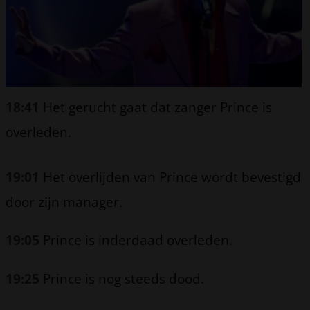
18:41
Het gerucht gaat dat zanger Prince is
overleden.
19:01
Het overlijden van Prince wordt bevestigd
door zijn manager.
19:05
Prince is inderdaad overleden.
19:25
Prince is nog steeds dood.