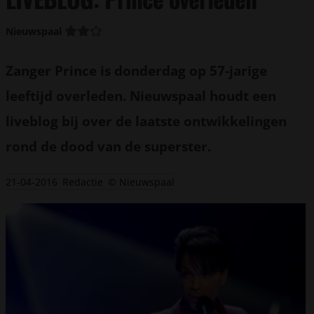
Nieuwspaal
Zanger Prince is donderdag op 57-jarige
leeftijd overleden. Nieuwspaal houdt een
liveblog bij over de laatste ontwikkelingen
rond de dood van de superster.
21-04-2016
Redactie
© Nieuwspaal