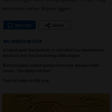
tenminste lekker blijven liggen.
REACTIES
DELEN
WAT ANDEREN NU LEZEN:
Schiphol opent klachtenbalie in vertrekhal voor Nederlanders
die alvast over hun bestemming willen klagen
Waterschappen zoeken gastgezinnen voor drooggevallen
vissen: “Een ligbad volstaat”
Zoek het vinkje en klik erop