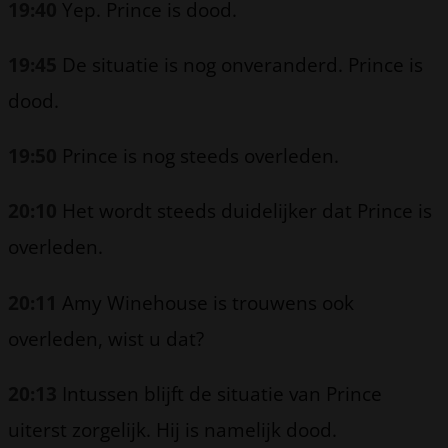
19:40
Yep. Prince is dood.
19:45
De situatie is nog onveranderd. Prince is
dood.
19:50
Prince is nog steeds overleden.
20:10
Het wordt steeds duidelijker dat Prince is
overleden.
20:11
Amy Winehouse is trouwens ook
overleden, wist u dat?
20:13
Intussen blijft de situatie van Prince
uiterst zorgelijk. Hij is namelijk dood.