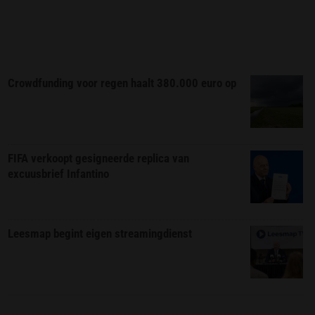
Crowdfunding voor regen haalt 380.000 euro op
FIFA verkoopt gesigneerde replica van
excuusbrief Infantino
Leesmap begint eigen streamingdienst