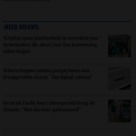
MEER NIEUWS:
Schiphol opent klachtenbalie in vertrekhal voor
Nederlanders die alvast over hun bestemming
willen klagen
Waterschappen zoeken gastgezinnen voor
drooggevallen vissen: “Een ligbad volstaat”
Gezin uit Zwolle keert teleurgesteld terug uit
Gironde: “Niet één keer geëvacueerd”