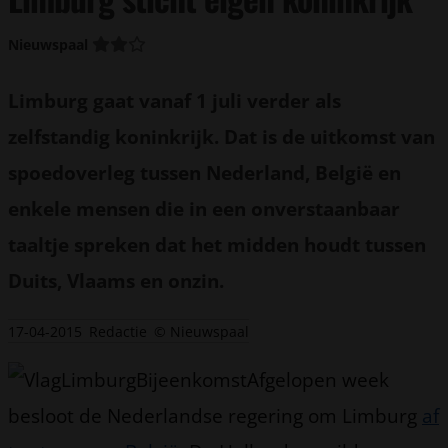
Nieuwspaal
Limburg gaat vanaf 1 juli verder als
zelfstandig koninkrijk. Dat is de uitkomst van
spoedoverleg tussen Nederland, België en
enkele mensen die in een onverstaanbaar
taaltje spreken dat het midden houdt tussen
Duits, Vlaams en onzin.
17-04-2015
Redactie
© Nieuwspaal
Afgelopen week
besloot de Nederlandse regering om Limburg
af