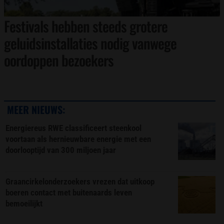
Festivals hebben steeds grotere
geluidsinstallaties nodig vanwege
oordoppen bezoekers
MEER NIEUWS:
Energiereus RWE classificeert steenkool
voortaan als hernieuwbare energie met een
doorlooptijd van 300 miljoen jaar
Graancirkelonderzoekers vrezen dat uitkoop
boeren contact met buitenaards leven
bemoeilijkt