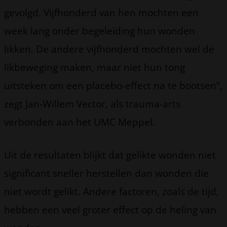
gevolgd. Vijfhonderd van hen mochten een
week lang onder begeleiding hun wonden
likken. De andere vijfhonderd mochten wel de
likbeweging maken, maar niet hun tong
uitsteken om een placebo-effect na te bootsen”,
zegt Jan-Willem Vector, als trauma-arts
verbonden aan het UMC Meppel.
Uit de resultaten blijkt dat gelikte wonden niet
significant sneller herstellen dan wonden die
niet wordt gelikt. Andere factoren, zoals de tijd,
hebben een veel groter effect op de heling van