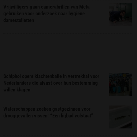
Vrijwilligers gaan camerabrillen van Meta
gebruiken voor onderzoek naar hygiëne
damestoiletten
Schiphol opent klachtenbalie in vertrekhal voor
Nederlanders die alvast over hun bestemming
willen klagen
Waterschappen zoeken gastgezinnen voor
drooggevallen vissen: “Een ligbad volstaat”