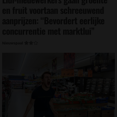
en fruit voortaan schreeuwend
aanprijzen: “Bevordert eerlijke
concurrentie met marktlui”
Nieuwspaal