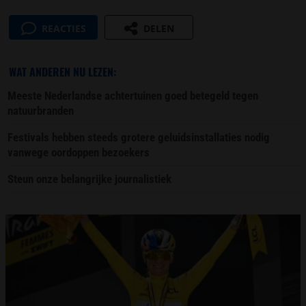
REACTIES
DELEN
WAT ANDEREN NU LEZEN:
Meeste Nederlandse achtertuinen goed betegeld tegen
natuurbranden
Festivals hebben steeds grotere geluidsinstallaties nodig
vanwege oordoppen bezoekers
Steun onze belangrijke journalistiek