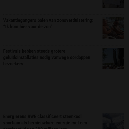
Vakantiegangers balen van zonsverduistering:
“Ik kom hier voor de zon”
Festivals hebben steeds grotere
geluidsinstallaties nodig vanwege oordoppen
bezoekers
Energiereus RWE classificeert steenkool
voortaan als hernieuwbare energie met een