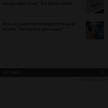
drooggevallen vissen: “Een ligbad volstaat”
Gezin uit Zwolle keert teleurgesteld terug uit
Gironde: “Niet één keer geëvacueerd”
INFO & CONTACT
© 2026
Nieuwspaal