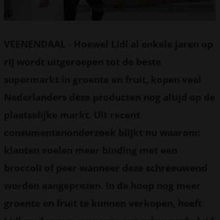
Foto: Defotoberg / Shutterstock.com / AI / Nieuwspaal
VEENENDAAL
-
Hoewel Lidl al enkele jaren op
rij wordt uitgeroepen tot de beste
supermarkt in groente en fruit, kopen veel
Nederlanders deze producten nog altijd op de
plaatselijke markt. Uit recent
consumentenonderzoek blijkt nu waarom:
klanten voelen meer binding met een
broccoli of peer wanneer deze schreeuwend
worden aangeprezen. In de hoop nog meer
groente en fruit te kunnen verkopen, heeft