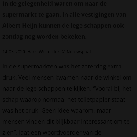
in de gelegenheid waren om naar de
supermarkt te gaan. In alle vestigingen van
Albert Heijn kunnen de lege schappen ook
zondag nog worden bekeken.
14-03-2020
Hans Wolterdijk
© Nieuwspaal
In de supermarkten was het zaterdag extra
druk. Veel mensen kwamen naar de winkel om
naar de lege schappen te kijken. “Vooral bij het
schap waarop normaal het toiletpapier staat
was het druk. Geen idee waarom, maar
mensen vinden dit blijkbaar interessant om te
zien”, laat een woordvoerder van de