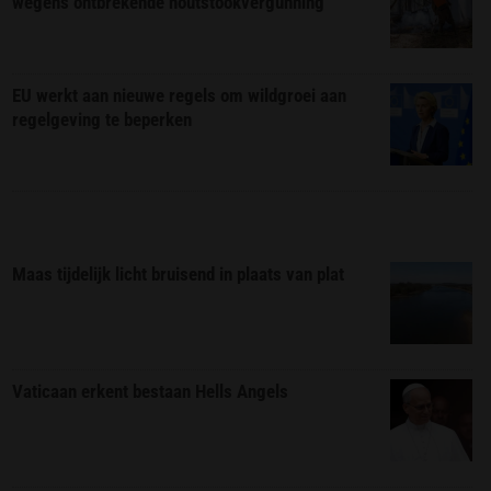
wegens ontbrekende houtstookvergunning
EU werkt aan nieuwe regels om wildgroei aan
regelgeving te beperken
Maas tijdelijk licht bruisend in plaats van plat
Vaticaan erkent bestaan Hells Angels