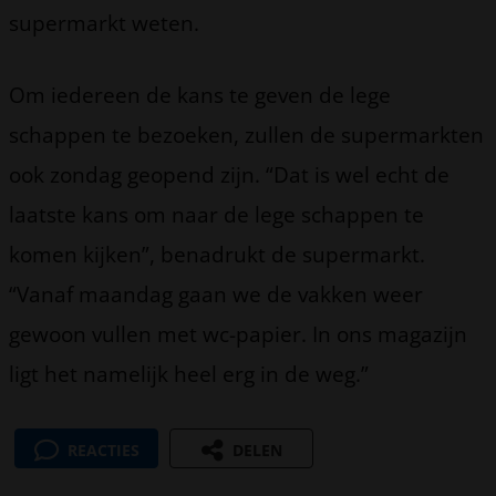
supermarkt weten.
Om iedereen de kans te geven de lege
schappen te bezoeken, zullen de supermarkten
ook zondag geopend zijn. “Dat is wel echt de
laatste kans om naar de lege schappen te
komen kijken”, benadrukt de supermarkt.
“Vanaf maandag gaan we de vakken weer
gewoon vullen met wc-papier. In ons magazijn
ligt het namelijk heel erg in de weg.”
REACTIES
DELEN